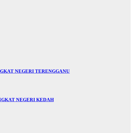
INGKAT NEGERI TERENGGANU
INGKAT NEGERI KEDAH