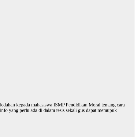
ndedahan kepada mahasiswa ISMP Pendidikan Moral tentang cara
info yang perlu ada di dalam tesis sekali gus dapat memupuk