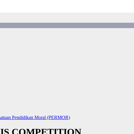
satuan Pendidikan Moral (PERMOR)
IS COMPETITION