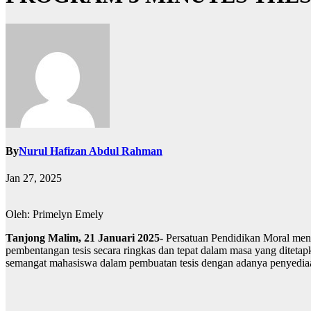
By
Nurul Hafizan Abdul Rahman
Jan 27, 2025
Oleh: Primelyn Emely
Tanjong Malim, 21 Januari 2025-
Persatuan Pendidikan Moral men
pembentangan tesis secara ringkas dan tepat dalam masa yang ditetap
semangat mahasiswa dalam pembuatan tesis dengan adanya penyediaan 