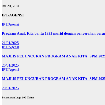
Jul 20, 2026
IPT/AGENSI
IPT/Agensi
Program Anak Kita bantu 1833 murid dengan penyerahan perant
21/01/2025
IPT/Agensi
MAJLIS PELUNCURAN PROGRAM ANAK KITA: SPM 20
20/01/2025
IPT/Agensi
MAJLIS PELUNCURAN PROGRAM ANAK KITA: SPM 202
20/01/2025
Pelancaran Logo 100 Tahun