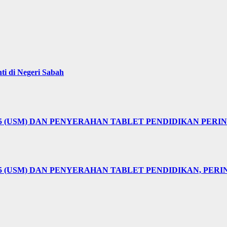
i di Negeri Sabah
25 (USM) DAN PENYERAHAN TABLET PENDIDIKAN PER
5 (USM) DAN PENYERAHAN TABLET PENDIDIKAN, PER