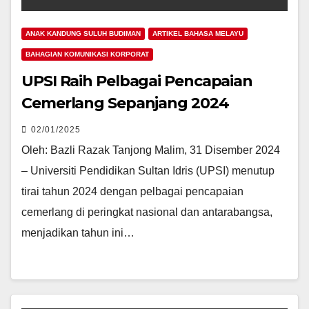
ANAK KANDUNG SULUH BUDIMAN
ARTIKEL BAHASA MELAYU
BAHAGIAN KOMUNIKASI KORPORAT
UPSI Raih Pelbagai Pencapaian
Cemerlang Sepanjang 2024
02/01/2025
Oleh: Bazli Razak Tanjong Malim, 31 Disember 2024
– Universiti Pendidikan Sultan Idris (UPSI) menutup
tirai tahun 2024 dengan pelbagai pencapaian
cemerlang di peringkat nasional dan antarabangsa,
menjadikan tahun ini…