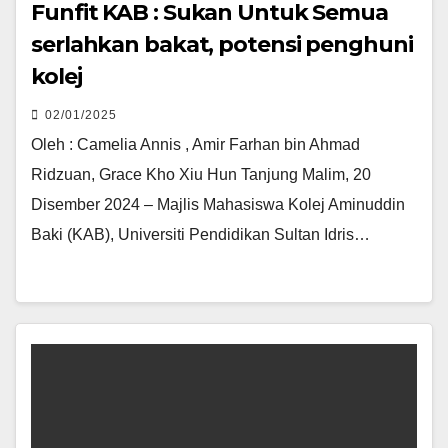
Funfit KAB : Sukan Untuk Semua
serlahkan bakat, potensi penghuni
kolej
02/01/2025
Oleh : Camelia Annis , Amir Farhan bin Ahmad
Ridzuan, Grace Kho Xiu Hun Tanjung Malim, 20
Disember 2024 – Majlis Mahasiswa Kolej Aminuddin
Baki (KAB), Universiti Pendidikan Sultan Idris…