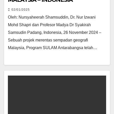
02/01/2025
Oleh: Nursyaheerah Shamsuddin, Dr. Nur Izwani
Mohd Shapri dan Profesor Madya Dr Syakirah
Samsudin Padang, Indonesia, 26 November 2024 –
Sebuah projek merentas sempadan geografi
Malaysia, Program SULAM Antarabangsa telah…