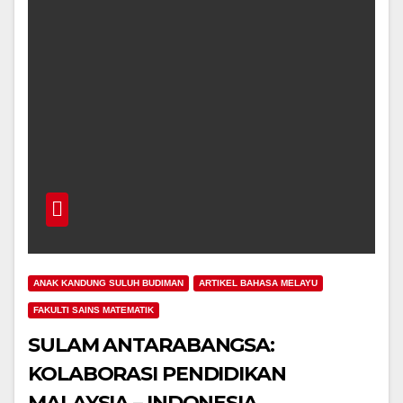
ANAK KANDUNG SULUH BUDIMAN
ARTIKEL BAHASA MELAYU
FAKULTI SAINS MATEMATIK
SULAM ANTARABANGSA:
KOLABORASI PENDIDIKAN
MALAYSIA – INDONESIA