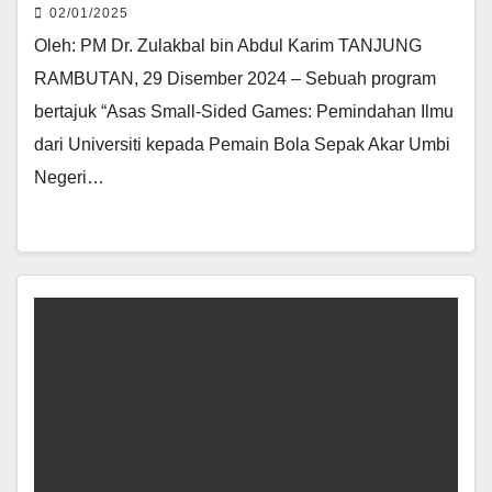
02/01/2025
Oleh: PM Dr. Zulakbal bin Abdul Karim TANJUNG
RAMBUTAN, 29 Disember 2024 – Sebuah program
bertajuk “Asas Small-Sided Games: Pemindahan Ilmu
dari Universiti kepada Pemain Bola Sepak Akar Umbi
Negeri…