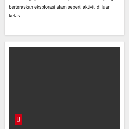
berteraskan eksplorasi alam seperti aktiviti di luar
kelas…