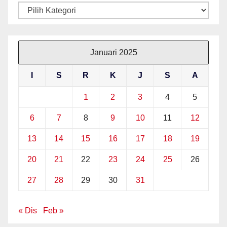
Kategori
Januari 2025
I
S
R
K
J
S
A
1
2
3
4
5
6
7
8
9
10
11
12
13
14
15
16
17
18
19
20
21
22
23
24
25
26
27
28
29
30
31
« Dis
Feb »