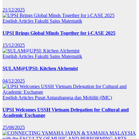
21/12/2025
English Articles
Fakulti Sains Matematik
UPSI Brings Global Minds Together for i-CASE 2025
15/12/2025
English Articles
Fakulti Sains Matematik
SULAM@UPSI: Kitchen Alchemist
04/12/2025
English Articles
Pusat Antarabangsa dan Mobiliti (IMC)
UPSI Welcomes USSH Vietnam Delegation for Cultural and
Academic Exchange
25/08/2025