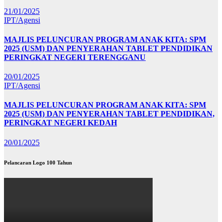
21/01/2025
IPT/Agensi
MAJLIS PELUNCURAN PROGRAM ANAK KITA: SPM
2025 (USM) DAN PENYERAHAN TABLET PENDIDIKAN
PERINGKAT NEGERI TERENGGANU
20/01/2025
IPT/Agensi
MAJLIS PELUNCURAN PROGRAM ANAK KITA: SPM
2025 (USM) DAN PENYERAHAN TABLET PENDIDIKAN,
PERINGKAT NEGERI KEDAH
20/01/2025
Pelancaran Logo 100 Tahun