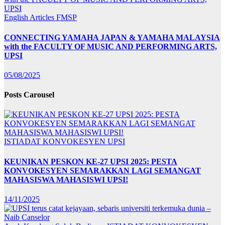
English Articles
FMSP
CONNECTING YAMAHA JAPAN & YAMAHA MALAYSIA
with the FACULTY OF MUSIC AND PERFORMING ARTS,
UPSI
05/08/2025
Posts Carousel
ISTIADAT KONVOKESYEN UPSI
KEUNIKAN PESKON KE-27 UPSI 2025: PESTA
KONVOKESYEN SEMARAKKAN LAGI SEMANGAT
MAHASISWA MAHASISWI UPSI!
14/11/2025