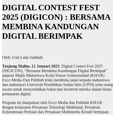
DIGITAL CONTEST FEST
2025 (DIGICON) : BERSAMA
MEMBINA KANDUNGAN
DIGITAL BERIMPAK
Oleh: Umi Laila Sabihah
Tanjung Malim, 12 Januari 2025
: Digital Contest Fest 2025
(DIGICON), “Bersama Membina Kandungan Digital Berimpak”
anjuran Majlis Mahasiswa Kolej Harun Aminurrashid (KHAR)
Exco Media Dan Publisiti telah membuka jalan kepada mahasiswa
dan mahasiswi Universiti Pendidikan Sultan Idris (UPSI) serta orang
awam untuk menyerlahkan bakat dan kreativiti mereka dalam dunia
pemasaran digital.
Program ini dianjurkan oleh Exco Media dan Publisiti KHAR
dengan kerjasama Persatuan Teknologi Maklumat, Persatuan
Kejuruteraan Perisian dan Persatuan Multimedia Kreatif bertujuan