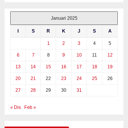
Januari 2025
I
S
R
K
J
S
A
1
2
3
4
5
6
7
8
9
10
11
12
13
14
15
16
17
18
19
20
21
22
23
24
25
26
27
28
29
30
31
« Dis
Feb »