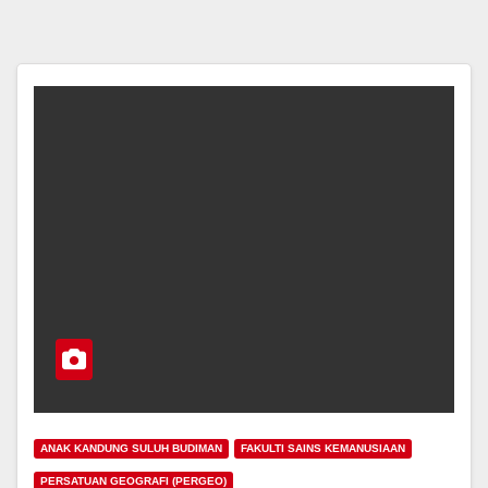
ANAK KANDUNG SULUH BUDIMAN
FAKULTI SAINS KEMANUSIAAN
PERSATUAN GEOGRAFI (PERGEO)