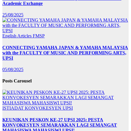
Academic Exchange
25/08/2025
English Articles
FMSP
CONNECTING YAMAHA JAPAN & YAMAHA MALAYSIA
with the FACULTY OF MUSIC AND PERFORMING ARTS,
UPSI
05/08/2025
Posts Carousel
ISTIADAT KONVOKESYEN UPSI
KEUNIKAN PESKON KE-27 UPSI 2025: PESTA
KONVOKESYEN SEMARAKKAN LAGI SEMANGAT
MAHASISWA MAHASISWI UPSI!