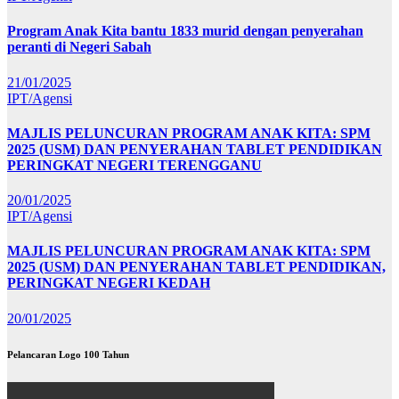
Program Anak Kita bantu 1833 murid dengan penyerahan
peranti di Negeri Sabah
21/01/2025
IPT/Agensi
MAJLIS PELUNCURAN PROGRAM ANAK KITA: SPM
2025 (USM) DAN PENYERAHAN TABLET PENDIDIKAN
PERINGKAT NEGERI TERENGGANU
20/01/2025
IPT/Agensi
MAJLIS PELUNCURAN PROGRAM ANAK KITA: SPM
2025 (USM) DAN PENYERAHAN TABLET PENDIDIKAN,
PERINGKAT NEGERI KEDAH
20/01/2025
Pelancaran Logo 100 Tahun