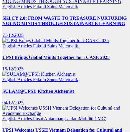
English Articles
Fakulti Sains Matematik
SKI.CY 2.0: FROM WASTE TO TREASURE NURTURING
YOUNG MINDS THROUGH SUSTAINABLE LEARNING
21/12/2025
English Articles
Fakulti Sains Matematik
UPSI Brings Global Minds Together for i-CASE 2025
15/12/2025
English Articles
Fakulti Sains Matematik
SULAM@UPSI: Kitchen Alchemist
04/12/2025
English Articles
Pusat Antarabangsa dan Mobiliti (IMC)
UPSI Welcomes USSH Vietnam Delegation for Cultural and