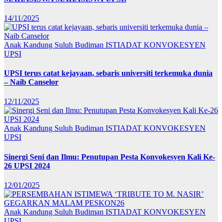
14/11/2025
Anak Kandung Suluh Budiman
ISTIADAT KONVOKESYEN
UPSI
UPSI terus catat kejayaan, sebaris universiti terkemuka dunia
– Naib Canselor
12/11/2025
Anak Kandung Suluh Budiman
ISTIADAT KONVOKESYEN
UPSI
Sinergi Seni dan Ilmu: Penutupan Pesta Konvokesyen Kali Ke-
26 UPSI 2024
12/01/2025
Anak Kandung Suluh Budiman
ISTIADAT KONVOKESYEN
UPSI