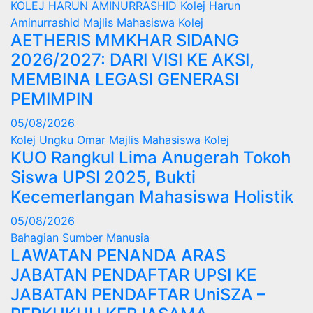
KOLEJ HARUN AMINURRASHID
Kolej Harun
Aminurrashid
Majlis Mahasiswa Kolej
AETHERIS MMKHAR SIDANG
2026/2027: DARI VISI KE AKSI,
MEMBINA LEGASI GENERASI
PEMIMPIN
05/08/2026
Kolej Ungku Omar
Majlis Mahasiswa Kolej
KUO Rangkul Lima Anugerah Tokoh
Siswa UPSI 2025, Bukti
Kecemerlangan Mahasiswa Holistik
05/08/2026
Bahagian Sumber Manusia
LAWATAN PENANDA ARAS
JABATAN PENDAFTAR UPSI KE
JABATAN PENDAFTAR UniSZA –