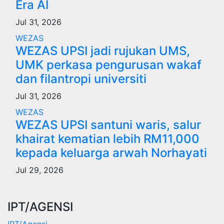
Era AI
Jul 31, 2026
WEZAS
WEZAS UPSI jadi rujukan UMS,
UMK perkasa pengurusan wakaf
dan filantropi universiti
Jul 31, 2026
WEZAS
WEZAS UPSI santuni waris, salur
khairat kematian lebih RM11,000
kepada keluarga arwah Norhayati
Jul 29, 2026
IPT/AGENSI