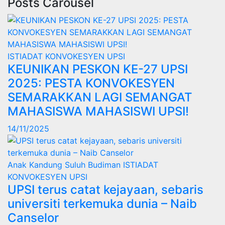
Posts Carousel
ISTIADAT KONVOKESYEN UPSI
KEUNIKAN PESKON KE-27 UPSI
2025: PESTA KONVOKESYEN
SEMARAKKAN LAGI SEMANGAT
MAHASISWA MAHASISWI UPSI!
14/11/2025
Anak Kandung Suluh Budiman
ISTIADAT
KONVOKESYEN UPSI
UPSI terus catat kejayaan, sebaris
universiti terkemuka dunia – Naib
Canselor