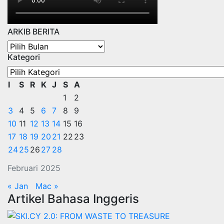
ARKIB BERITA
ARKIB
Kategori
BERITA
Kategori
I
S
R
K
J
S
A
1
2
3
4
5
6
7
8
9
10
11
12
13
14
15
16
17
18
19
20
21
22
23
24
25
26
27
28
Februari 2025
« Jan
Mac »
Artikel Bahasa Inggeris