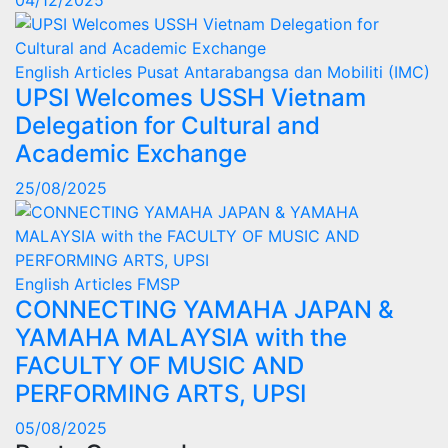
English Articles
Pusat Antarabangsa dan Mobiliti (IMC)
UPSI Welcomes USSH Vietnam
Delegation for Cultural and
Academic Exchange
25/08/2025
English Articles
FMSP
CONNECTING YAMAHA JAPAN &
YAMAHA MALAYSIA with the
FACULTY OF MUSIC AND
PERFORMING ARTS, UPSI
05/08/2025