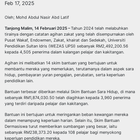
Feb 17, 2025
Oleh; Mohd Abdul Nasir Abd Latif
Tanjong Malim, 14 Februari 2025 –
Tahun 2024 telah melabuhkan
tirainya dengan catatan agihan zakat yang telah disempurnakan oleh
Pusat Wakaf, Endowmen, Zakat, khairat dan Sedekah, Universiti
Pendidikan Sultan Idris (WEZAS UPSI) sebanyak RM2,492,200.56
kepada 4,505 penerima dalam kalangan pelajar dan kakitangan.
Agihan ini melibatkan 14 skim bantuan yang bertujuan untuk
membantu mereka yang memerlukan, terutamanya dalam aspek sara
hidup, pembayaran yuran pengajian, perubatan, serta keperluan
pendidikan lain.
Bantuan terbesar diberikan melalui Skim Bantuan Sara Hidup, di mana
sebanyak RM1,874,030.50 telah diagihkan kepada 3,960 penerima
yang terdiri daripada pelajar dan kakitangan.
Bantuan ini bertujuan untuk meringankan beban kewangan mereka
dalam menampung keperluan harian. Selain itu, Skim Bantuan
Dermasiswa turut memberikan sumbangan yang besar, iaitu
sebanyak RM238,373.20 kepada 108 pelajar bagi menyokong
keperluan pendidikan mereka.