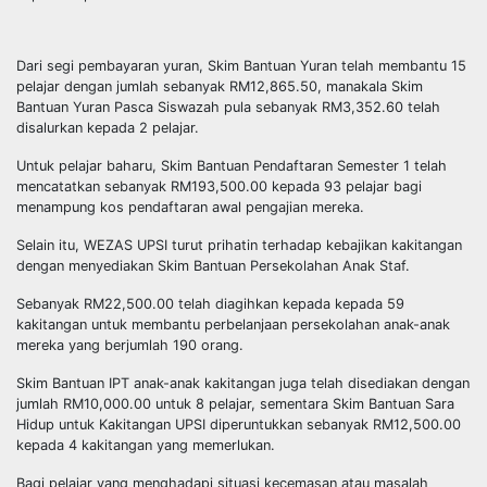
Dari segi pembayaran yuran, Skim Bantuan Yuran telah membantu 15
pelajar dengan jumlah sebanyak RM12,865.50, manakala Skim
Bantuan Yuran Pasca Siswazah pula sebanyak RM3,352.60 telah
disalurkan kepada 2 pelajar.
Untuk pelajar baharu, Skim Bantuan Pendaftaran Semester 1 telah
mencatatkan sebanyak RM193,500.00 kepada 93 pelajar bagi
menampung kos pendaftaran awal pengajian mereka.
Selain itu, WEZAS UPSI turut prihatin terhadap kebajikan kakitangan
dengan menyediakan Skim Bantuan Persekolahan Anak Staf.
Sebanyak RM22,500.00 telah diagihkan kepada kepada 59
kakitangan untuk membantu perbelanjaan persekolahan anak-anak
mereka yang berjumlah 190 orang.
Skim Bantuan IPT anak-anak kakitangan juga telah disediakan dengan
jumlah RM10,000.00 untuk 8 pelajar, sementara Skim Bantuan Sara
Hidup untuk Kakitangan UPSI diperuntukkan sebanyak RM12,500.00
kepada 4 kakitangan yang memerlukan.
Bagi pelajar yang menghadapi situasi kecemasan atau masalah