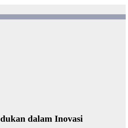
dukan dalam Inovasi