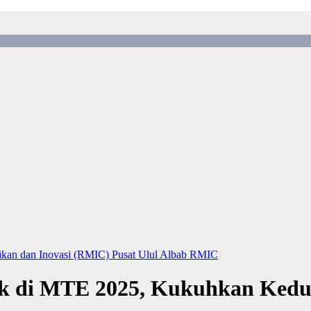
dikan dan Inovasi (RMIC)
Pusat Ulul Albab
RMIC
k di MTE 2025, Kukuhkan Kedu