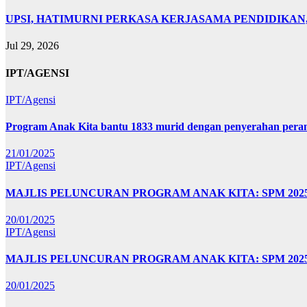
UPSI, HATIMURNI PERKASA KERJASAMA PENDIDIKA
Jul 29, 2026
IPT/AGENSI
IPT/Agensi
Program Anak Kita bantu 1833 murid dengan penyerahan perant
21/01/2025
IPT/Agensi
MAJLIS PELUNCURAN PROGRAM ANAK KITA: SPM 20
20/01/2025
IPT/Agensi
MAJLIS PELUNCURAN PROGRAM ANAK KITA: SPM 202
20/01/2025