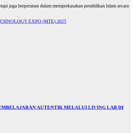
tapi juga berperanan dalam memperkasakan pendidikan Islam secara
CHNOLOGY EXPO (MTE) 2025
EMBELAJARAN AUTENTIK MELALUI LIVING LAB DI