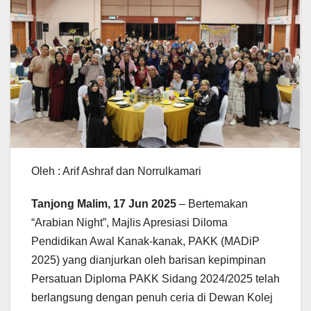
Oleh : Arif Ashraf dan Norrulkamari
Tanjong Malim, 17 Jun 2025
– Bertemakan
“Arabian Night”, Majlis Apresiasi Diloma
Pendidikan Awal Kanak-kanak, PAKK (MADiP
2025) yang dianjurkan oleh barisan kepimpinan
Persatuan Diploma PAKK Sidang 2024/2025 telah
berlangsung dengan penuh ceria di Dewan Kolej