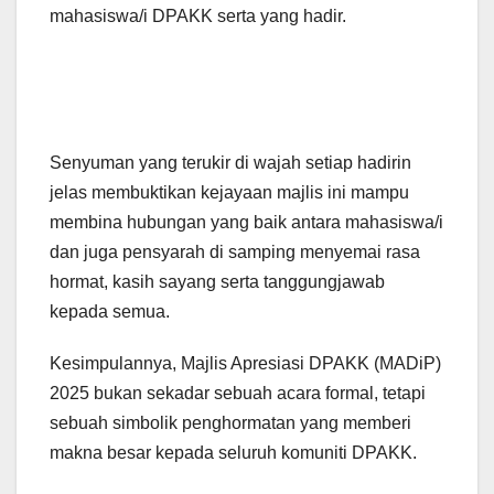
mahasiswa/i DPAKK serta yang hadir.
Senyuman yang terukir di wajah setiap hadirin
jelas membuktikan kejayaan majlis ini mampu
membina hubungan yang baik antara mahasiswa/i
dan juga pensyarah di samping menyemai rasa
hormat, kasih sayang serta tanggungjawab
kepada semua.
Kesimpulannya, Majlis Apresiasi DPAKK (MADiP)
2025 bukan sekadar sebuah acara formal, tetapi
sebuah simbolik penghormatan yang memberi
makna besar kepada seluruh komuniti DPAKK.