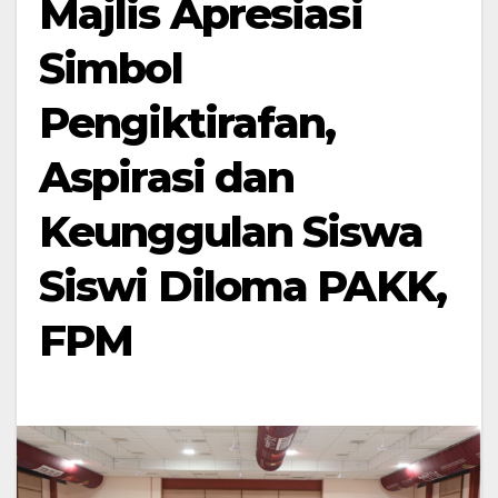
Majlis Apresiasi
Simbol
Pengiktirafan,
Aspirasi dan
Keunggulan Siswa
Siswi Diloma PAKK,
FPM