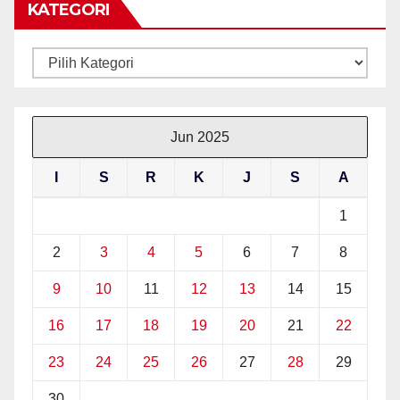
KATEGORI
Kategori
Jun 2025
I
S
R
K
J
S
A
1
2
3
4
5
6
7
8
9
10
11
12
13
14
15
16
17
18
19
20
21
22
23
24
25
26
27
28
29
30