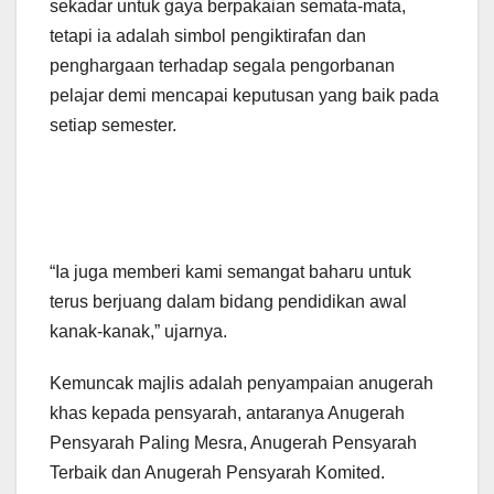
sekadar untuk gaya berpakaian semata-mata,
tetapi ia adalah simbol pengiktirafan dan
penghargaan terhadap segala pengorbanan
pelajar demi mencapai keputusan yang baik pada
setiap semester.
“Ia juga memberi kami semangat baharu untuk
terus berjuang dalam bidang pendidikan awal
kanak-kanak,” ujarnya.
Kemuncak majlis adalah penyampaian anugerah
khas kepada pensyarah, antaranya Anugerah
Pensyarah Paling Mesra, Anugerah Pensyarah
Terbaik dan Anugerah Pensyarah Komited.