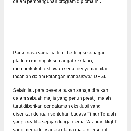
dalam pembangunan program diploma ini.
Pada masa sama, ia turut berfungsi sebagai
platform memupuk semangat kekitaan,
memperkukuh ukhuwah serta menyemai nilai
insaniah dalam kalangan mahasiswa/i UPSI.
Selain itu, para peserta bukan sahaja diraikan
dalam sebuah majlis yang penuh prestij, malah
turut diberikan pengalaman eksklusif yang
diserikan dengan sentuhan budaya Timur Tengah
yang kreatif – sejajar dengan tema “Arabian Night”
yang menjadi inspirasi utama malam tersebut.