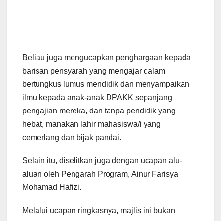
Beliau juga mengucapkan penghargaan kepada
barisan pensyarah yang mengajar dalam
bertungkus lumus mendidik dan menyampaikan
ilmu kepada anak-anak DPAKK sepanjang
pengajian mereka, dan tanpa pendidik yang
hebat, manakan lahir mahasiswa/i yang
cemerlang dan bijak pandai.
Selain itu, diselitkan juga dengan ucapan alu-
aluan oleh Pengarah Program, Ainur Farisya
Mohamad Hafizi.
Melalui ucapan ringkasnya, majlis ini bukan