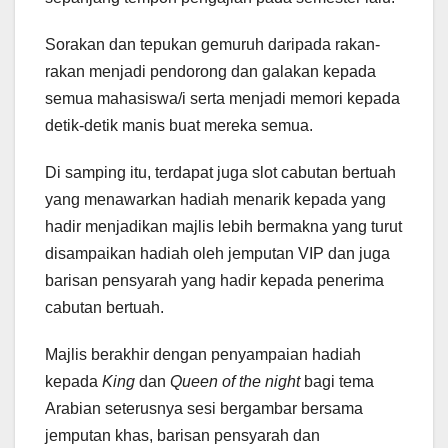
Sorakan dan tepukan gemuruh daripada rakan-
rakan menjadi pendorong dan galakan kepada
semua mahasiswa/i serta menjadi memori kepada
detik-detik manis buat mereka semua.
Di samping itu, terdapat juga slot cabutan bertuah
yang menawarkan hadiah menarik kepada yang
hadir menjadikan majlis lebih bermakna yang turut
disampaikan hadiah oleh jemputan VIP dan juga
barisan pensyarah yang hadir kepada penerima
cabutan bertuah.
Majlis berakhir dengan penyampaian hadiah
kepada
King
dan
Queen of the night
bagi tema
Arabian seterusnya sesi bergambar bersama
jemputan khas, barisan pensyarah dan