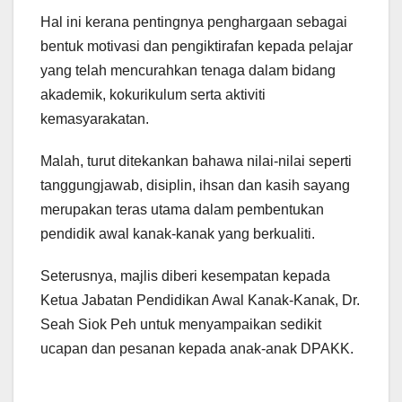
Hal ini kerana pentingnya penghargaan sebagai
bentuk motivasi dan pengiktirafan kepada pelajar
yang telah mencurahkan tenaga dalam bidang
akademik, kokurikulum serta aktiviti
kemasyarakatan.
Malah, turut ditekankan bahawa nilai-nilai seperti
tanggungjawab, disiplin, ihsan dan kasih sayang
merupakan teras utama dalam pembentukan
pendidik awal kanak-kanak yang berkualiti.
Seterusnya, majlis diberi kesempatan kepada
Ketua Jabatan Pendidikan Awal Kanak-Kanak, Dr.
Seah Siok Peh untuk menyampaikan sedikit
ucapan dan pesanan kepada anak-anak DPAKK.