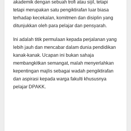
akademik dengan sebuah trofi atau sijil, tetapi
tetapi merupakan satu pengiktirafan luar biasa
terhadap kecekalan, komitmen dan disiplin yang
ditunjukkan oleh para pelajar dan pensyarah.
Ini adalah titik permulaan kepada perjalanan yang
lebih jauh dan mencabar dalam dunia pendidikan
kanak-kanak. Ucapan ini bukan sahaja
membangkitkan semangat, malah menyerlahkan
kepentingan majlis sebagai wadah pengiktirafan
dan aspirasi kepada warga fakulti khususnya
pelajar DPAKK.