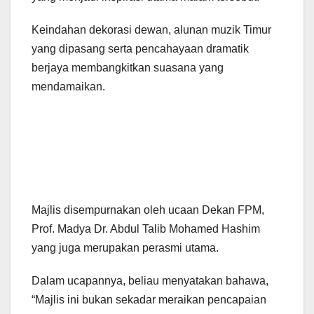
Keindahan dekorasi dewan, alunan muzik Timur
yang dipasang serta pencahayaan dramatik
berjaya membangkitkan suasana yang
mendamaikan.
Majlis disempurnakan oleh ucaan Dekan FPM,
Prof. Madya Dr. Abdul Talib Mohamed Hashim
yang juga merupakan perasmi utama.
Dalam ucapannya, beliau menyatakan bahawa,
“Majlis ini bukan sekadar meraikan pencapaian