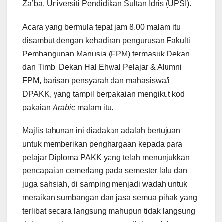
Za’ba, Universiti Pendidikan Sultan Idris (UPSI).
Acara yang bermula tepat jam 8.00 malam itu
disambut dengan kehadiran pengurusan Fakulti
Pembangunan Manusia (FPM) termasuk Dekan
dan Timb. Dekan Hal Ehwal Pelajar & Alumni
FPM, barisan pensyarah dan mahasiswa/i
DPAKK, yang tampil berpakaian mengikut kod
pakaian
Arabic
malam itu.
Majlis tahunan ini diadakan adalah bertujuan
untuk memberikan penghargaan kepada para
pelajar Diploma PAKK yang telah menunjukkan
pencapaian cemerlang pada semester lalu dan
juga sahsiah, di samping menjadi wadah untuk
meraikan sumbangan dan jasa semua pihak yang
terlibat secara langsung mahupun tidak langsung