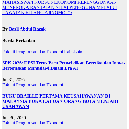
MAHASISWA/I KURSUS EKONOMI KEPENGGUNAAN
MENEROKA RANTAIAN NILAI PENGGUNA MELALUI
LAWATAN KILANG AJINOMOTO
By
Bazli Abdul Razak
Berita Berkaitan
Fakulti Pengurusan dan Ekonomi
Lain-Lain
SPK 2026: UPSI Terus Pacu Penyelidikan Beretika dan Inovasi
Berteraskan Manusiawi Dalam Era AI
Jul 31, 2026
Fakulti Pengurusan dan Ekonomi
BUKU BRAILLE PERTAMA KEUSAHAWANAN DI
MALAYSIA BUKA LALUAN ORANG BUTA MENJADI
USAHAWAN
Jun 30, 2026
Fakulti Pengurusan dan Ekonomi