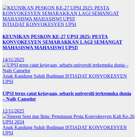
ISTIADAT KONVOKESYEN UPSI
KEUNIKAN PESKON KE-27 UPSI 2025: PESTA
KONVOKESYEN SEMARAKKAN LAGI SEMANGAT
MAHASISWA MAHASISWI UPSI!
14/11/2025
Anak Kandung Suluh Budiman
ISTIADAT KONVOKESYEN
UPSI
UPSI terus catat kejayaan, sebaris universiti terkemuka dunia
– Naib Canselor
12/11/2025
Anak Kandung Suluh Budiman
ISTIADAT KONVOKESYEN
UPSI