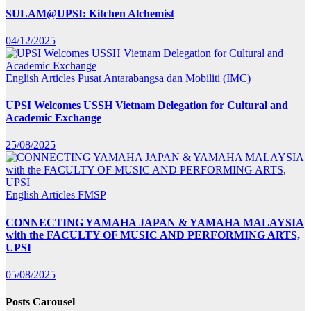
SULAM@UPSI: Kitchen Alchemist
04/12/2025
English Articles
Pusat Antarabangsa dan Mobiliti (IMC)
UPSI Welcomes USSH Vietnam Delegation for Cultural and
Academic Exchange
25/08/2025
English Articles
FMSP
CONNECTING YAMAHA JAPAN & YAMAHA MALAYSIA
with the FACULTY OF MUSIC AND PERFORMING ARTS,
UPSI
05/08/2025
Posts Carousel