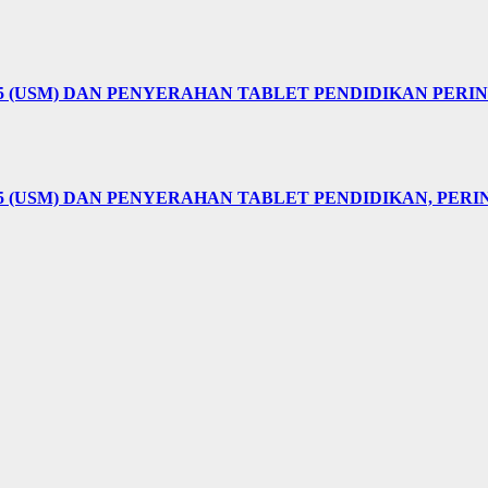
25 (USM) DAN PENYERAHAN TABLET PENDIDIKAN PER
5 (USM) DAN PENYERAHAN TABLET PENDIDIKAN, PER