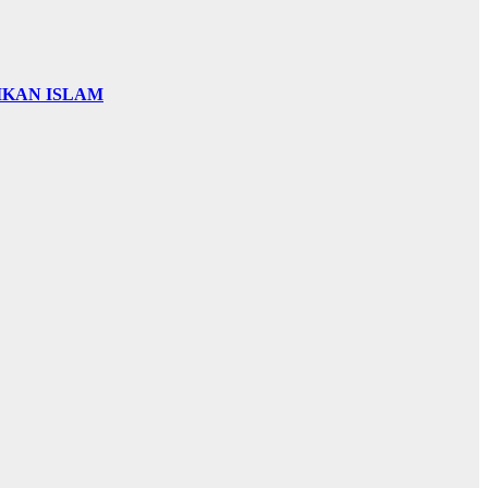
IKAN ISLAM