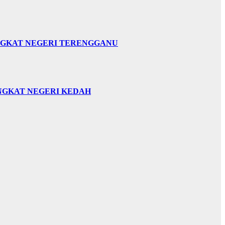
INGKAT NEGERI TERENGGANU
INGKAT NEGERI KEDAH