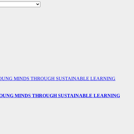
 YOUNG MINDS THROUGH SUSTAINABLE LEARNING