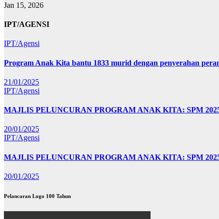
Jan 15, 2026
IPT/AGENSI
IPT/Agensi
Program Anak Kita bantu 1833 murid dengan penyerahan perant
21/01/2025
IPT/Agensi
MAJLIS PELUNCURAN PROGRAM ANAK KITA: SPM 20
20/01/2025
IPT/Agensi
MAJLIS PELUNCURAN PROGRAM ANAK KITA: SPM 202
20/01/2025
Pelancaran Logo 100 Tahun