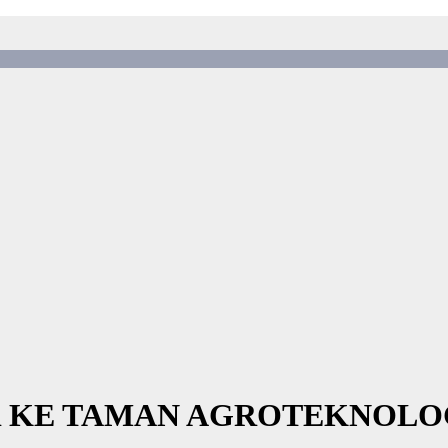
R KE TAMAN AGROTEKNOLO