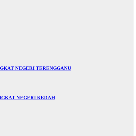
INGKAT NEGERI TERENGGANU
INGKAT NEGERI KEDAH