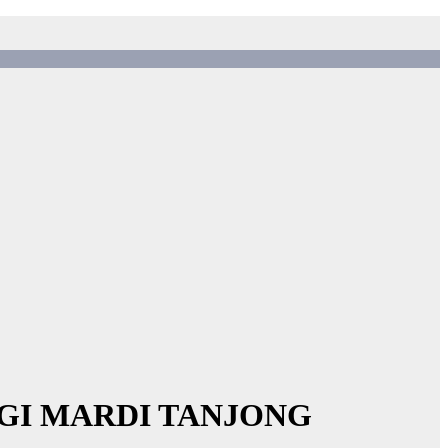
GI MARDI TANJONG