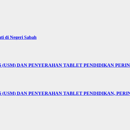
i di Negeri Sabah
25 (USM) DAN PENYERAHAN TABLET PENDIDIKAN PER
5 (USM) DAN PENYERAHAN TABLET PENDIDIKAN, PER