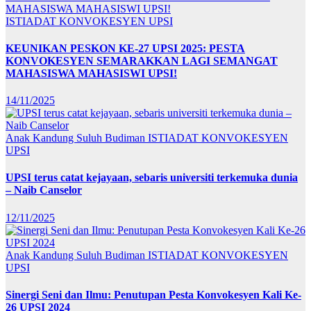
ISTIADAT KONVOKESYEN UPSI
KEUNIKAN PESKON KE-27 UPSI 2025: PESTA
KONVOKESYEN SEMARAKKAN LAGI SEMANGAT
MAHASISWA MAHASISWI UPSI!
14/11/2025
Anak Kandung Suluh Budiman
ISTIADAT KONVOKESYEN
UPSI
UPSI terus catat kejayaan, sebaris universiti terkemuka dunia
– Naib Canselor
12/11/2025
Anak Kandung Suluh Budiman
ISTIADAT KONVOKESYEN
UPSI
Sinergi Seni dan Ilmu: Penutupan Pesta Konvokesyen Kali Ke-
26 UPSI 2024