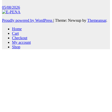
05/08/2026
Proudly powered by WordPress
|
Theme: Newsup by
Themeansar
.
Home
Cart
Checkout
My account
Shop