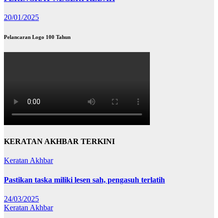
20/01/2025
Pelancaran Logo 100 Tahun
KERATAN AKHBAR TERKINI
Keratan Akhbar
Pastikan taska miliki lesen sah, pengasuh terlatih
24/03/2025
Keratan Akhbar