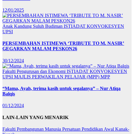
12/01/2025
Anak Kandung Suluh Budiman
ISTIADAT KONVOKESYEN
UPSI
PERSEMBAHAN ISTIMEWA ‘TRIBUTE TO M. NASIR’
GEGARKAN MALAM PESKON26
30/12/2024
Fakulti Pengurusan dan Ekonomi
ISTIADAT KONVOKESYEN
UPSI
MAJLIS PERWAKILAN PELAJAR (MPP)
MPP
“Mama, Ayah, terima kasih untuk segalanya” – Nur Atiqa
Balqis
01/12/2024
LAIN-LAIN YANG MENARIK
Fakulti Pembangunan Manusia
Persatuan Pendidikan Awal Kanak-