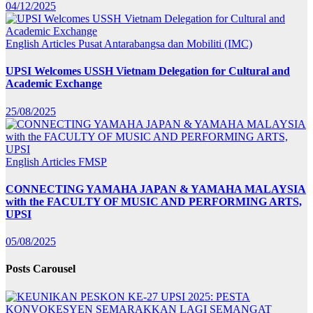
04/12/2025
English Articles
Pusat Antarabangsa dan Mobiliti (IMC)
UPSI Welcomes USSH Vietnam Delegation for Cultural and
Academic Exchange
25/08/2025
English Articles
FMSP
CONNECTING YAMAHA JAPAN & YAMAHA MALAYSIA
with the FACULTY OF MUSIC AND PERFORMING ARTS,
UPSI
05/08/2025
Posts Carousel