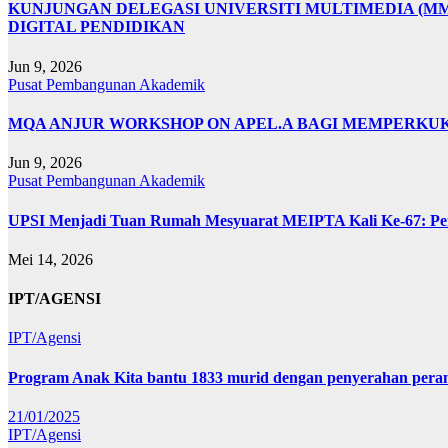
KUNJUNGAN DELEGASI UNIVERSITI MULTIMEDIA (M
DIGITAL PENDIDIKAN
Jun 9, 2026
Pusat Pembangunan Akademik
MQA ANJUR WORKSHOP ON APEL.A BAGI MEMPERKUKU
Jun 9, 2026
Pusat Pembangunan Akademik
UPSI Menjadi Tuan Rumah Mesyuarat MEIPTA Kali Ke-67: Pe
Mei 14, 2026
IPT/AGENSI
IPT/Agensi
Program Anak Kita bantu 1833 murid dengan penyerahan perant
21/01/2025
IPT/Agensi