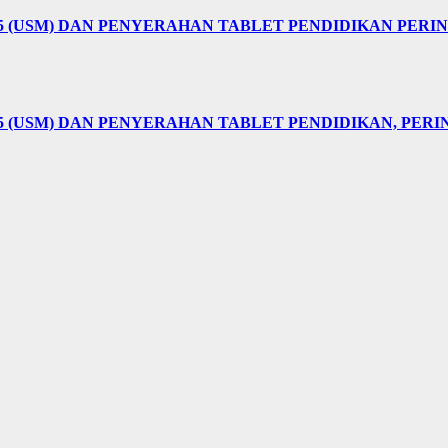
25 (USM) DAN PENYERAHAN TABLET PENDIDIKAN PER
5 (USM) DAN PENYERAHAN TABLET PENDIDIKAN, PER