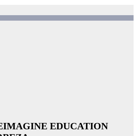
 REIMAGINE EDUCATION