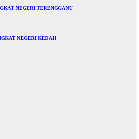
INGKAT NEGERI TERENGGANU
INGKAT NEGERI KEDAH