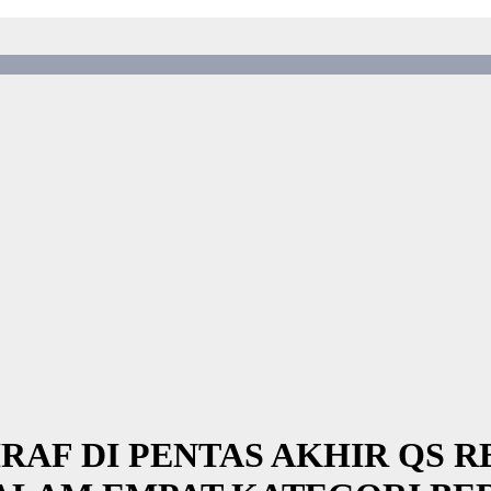
TIRAF DI PENTAS AKHIR QS