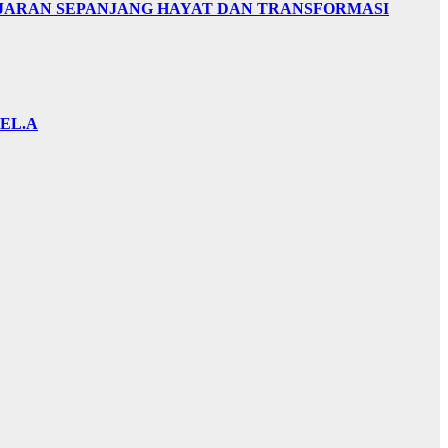
AJARAN SEPANJANG HAYAT DAN TRANSFORMASI
EL.A