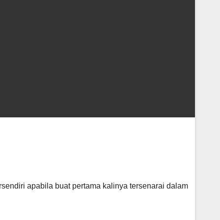
endiri apabila buat pertama kalinya tersenarai dalam