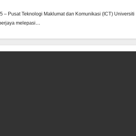
– Pusat Teknologi Maklumat dan Komunikasi (ICT) Universiti 
berjaya melepasi…