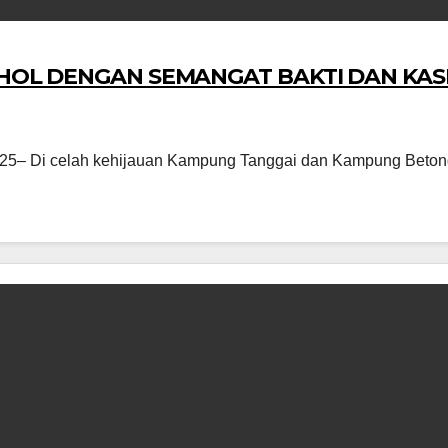
OHOL DENGAN SEMANGAT BAKTI DAN KAS
– Di celah kehijauan Kampung Tanggai dan Kampung Betong,