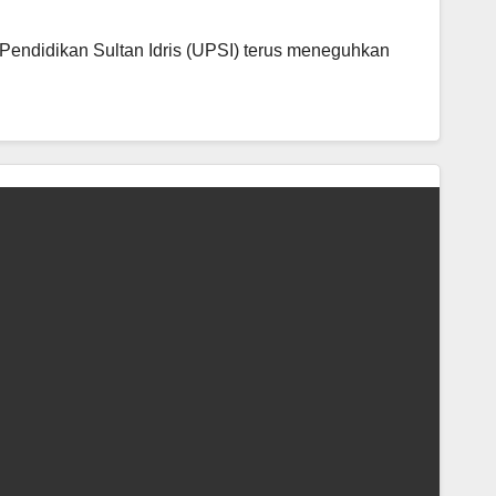
Pendidikan Sultan Idris (UPSI) terus meneguhkan