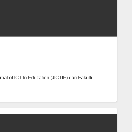
nal of ICT In Education (JICTIE) dari Fakulti