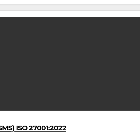
ISMS) ISO 27001:2022