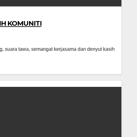
IH KOMUNITI
 suara tawa, semangat kerjasama dan denyut kasih