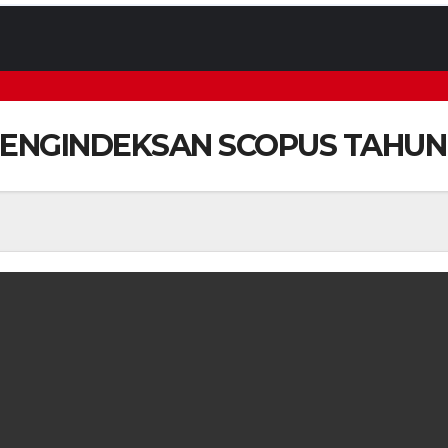
 PENGINDEKSAN SCOPUS TAHUN