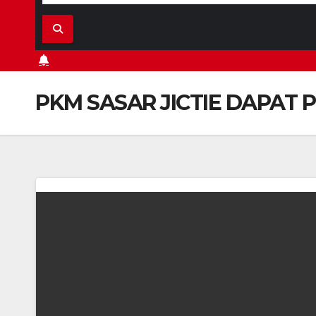
PKM SASAR JICTIE DAPAT