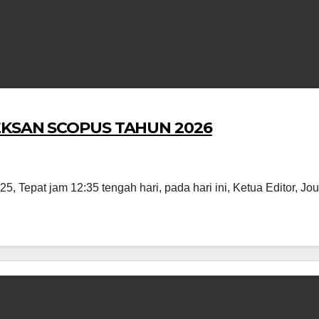
EKSAN SCOPUS TAHUN 2026
 Tepat jam 12:35 tengah hari, pada hari ini, Ketua Editor, Jour