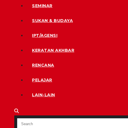
SEMINAR
SUKAN & BUDAYA
IPT/AGENSI
KERATAN AKHBAR
RENCANA
PELAJAR
LAIN-LAIN