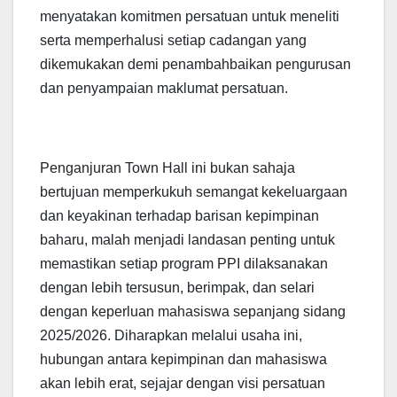
menyatakan komitmen persatuan untuk meneliti
serta memperhalusi setiap cadangan yang
dikemukakan demi penambahbaikan pengurusan
dan penyampaian maklumat persatuan.
Penganjuran Town Hall ini bukan sahaja
bertujuan memperkukuh semangat kekeluargaan
dan keyakinan terhadap barisan kepimpinan
baharu, malah menjadi landasan penting untuk
memastikan setiap program PPI dilaksanakan
dengan lebih tersusun, berimpak, dan selari
dengan keperluan mahasiswa sepanjang sidang
2025/2026. Diharapkan melalui usaha ini,
hubungan antara kepimpinan dan mahasiswa
akan lebih erat, sejajar dengan visi persatuan