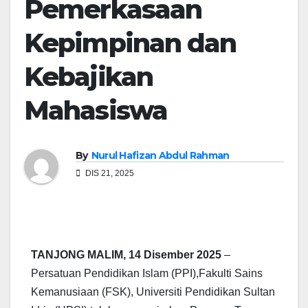
Pemerkasaan
Kepimpinan dan
Kebajikan
Mahasiswa
By
Nurul Hafizan Abdul Rahman
DIS 21, 2025
TANJONG MALIM, 14 Disember 2025
–
Persatuan Pendidikan Islam (PPI),Fakulti Sains
Kemanusiaan (FSK), Universiti Pendidikan Sultan