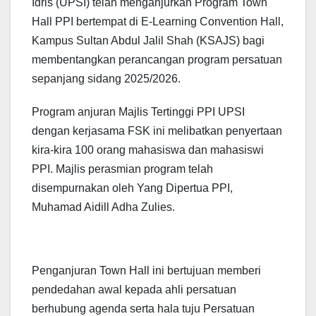
Idris (UPSI) telah menganjurkan Program Town
Hall PPI bertempat di E-Learning Convention Hall,
Kampus Sultan Abdul Jalil Shah (KSAJS) bagi
membentangkan perancangan program persatuan
sepanjang sidang 2025/2026.
Program anjuran Majlis Tertinggi PPI UPSI
dengan kerjasama FSK ini melibatkan penyertaan
kira-kira 100 orang mahasiswa dan mahasiswi
PPI. Majlis perasmian program telah
disempurnakan oleh Yang Dipertua PPI,
Muhamad Aidill Adha Zulies.
Penganjuran Town Hall ini bertujuan memberi
pendedahan awal kepada ahli persatuan
berhubung agenda serta hala tuju Persatuan