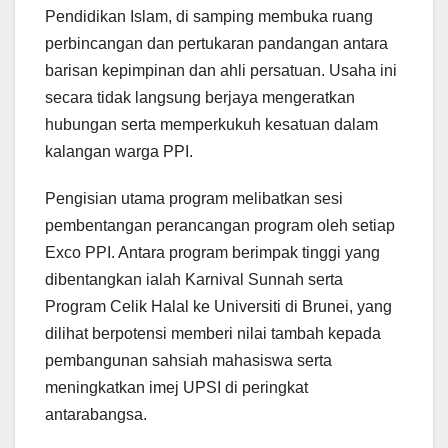
Pendidikan Islam, di samping membuka ruang
perbincangan dan pertukaran pandangan antara
barisan kepimpinan dan ahli persatuan. Usaha ini
secara tidak langsung berjaya mengeratkan
hubungan serta memperkukuh kesatuan dalam
kalangan warga PPI.
Pengisian utama program melibatkan sesi
pembentangan perancangan program oleh setiap
Exco PPI. Antara program berimpak tinggi yang
dibentangkan ialah Karnival Sunnah serta
Program Celik Halal ke Universiti di Brunei, yang
dilihat berpotensi memberi nilai tambah kepada
pembangunan sahsiah mahasiswa serta
meningkatkan imej UPSI di peringkat
antarabangsa.