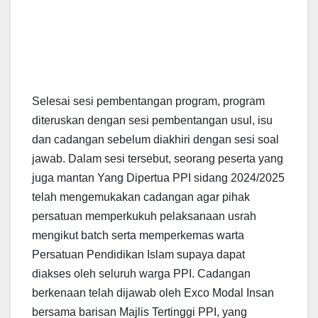
Selesai sesi pembentangan program, program
diteruskan dengan sesi pembentangan usul, isu
dan cadangan sebelum diakhiri dengan sesi soal
jawab. Dalam sesi tersebut, seorang peserta yang
juga mantan Yang Dipertua PPI sidang 2024/2025
telah mengemukakan cadangan agar pihak
persatuan memperkukuh pelaksanaan usrah
mengikut batch serta memperkemas warta
Persatuan Pendidikan Islam supaya dapat
diakses oleh seluruh warga PPI. Cadangan
berkenaan telah dijawab oleh Exco Modal Insan
bersama barisan Majlis Tertinggi PPI, yang