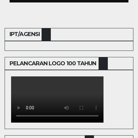
IPT/AGENSI
PELANCARAN LOGO 100 TAHUN