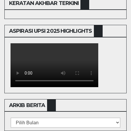
KERATAN AKHBAR TERKINI
ASPIRASI UPSI 2025 HIGHLIGHTS
ARKIB BERITA
ARKIB
BERITA