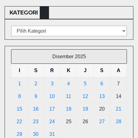
KATEGORI
Kategori
Disember 2025
I
S
R
K
J
S
A
1
2
3
4
5
6
7
8
9
10
11
12
13
14
15
16
17
18
19
20
21
22
23
24
25
26
27
28
29
30
31