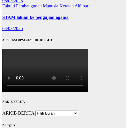
05/03/2025
Fakulti Pembangunan Manusia
Keratan Akhbar
STAM laluan ke pengajian agama
04/03/2025
ASPIRASI UPSI 2025 HIGHLIGHTS
ARKIB BERITA
ARKIB BERITA
Kategori