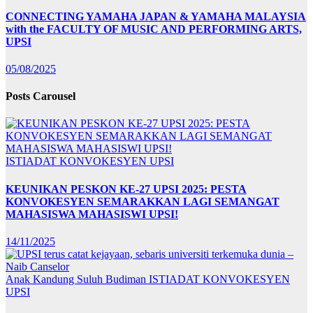
CONNECTING YAMAHA JAPAN & YAMAHA MALAYSIA
with the FACULTY OF MUSIC AND PERFORMING ARTS,
UPSI
05/08/2025
Posts Carousel
ISTIADAT KONVOKESYEN UPSI
KEUNIKAN PESKON KE-27 UPSI 2025: PESTA
KONVOKESYEN SEMARAKKAN LAGI SEMANGAT
MAHASISWA MAHASISWI UPSI!
14/11/2025
Anak Kandung Suluh Budiman
ISTIADAT KONVOKESYEN
UPSI