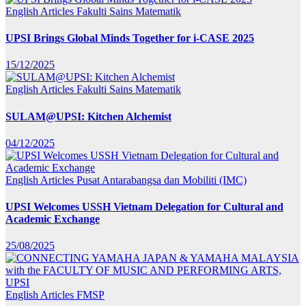
English Articles
Fakulti Sains Matematik
UPSI Brings Global Minds Together for i-CASE 2025
15/12/2025
English Articles
Fakulti Sains Matematik
SULAM@UPSI: Kitchen Alchemist
04/12/2025
English Articles
Pusat Antarabangsa dan Mobiliti (IMC)
UPSI Welcomes USSH Vietnam Delegation for Cultural and
Academic Exchange
25/08/2025
English Articles
FMSP