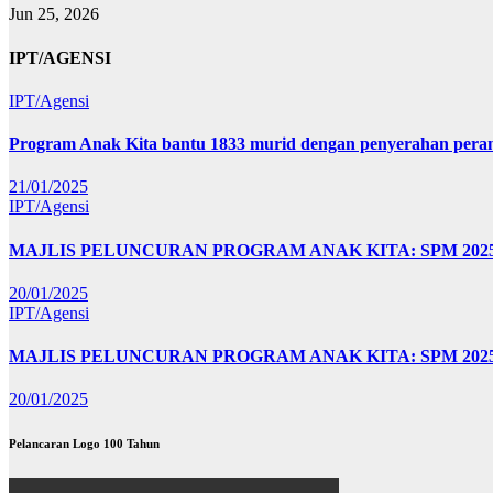
Jun 25, 2026
IPT/AGENSI
IPT/Agensi
Program Anak Kita bantu 1833 murid dengan penyerahan perant
21/01/2025
IPT/Agensi
MAJLIS PELUNCURAN PROGRAM ANAK KITA: SPM 20
20/01/2025
IPT/Agensi
MAJLIS PELUNCURAN PROGRAM ANAK KITA: SPM 202
20/01/2025
Pelancaran Logo 100 Tahun