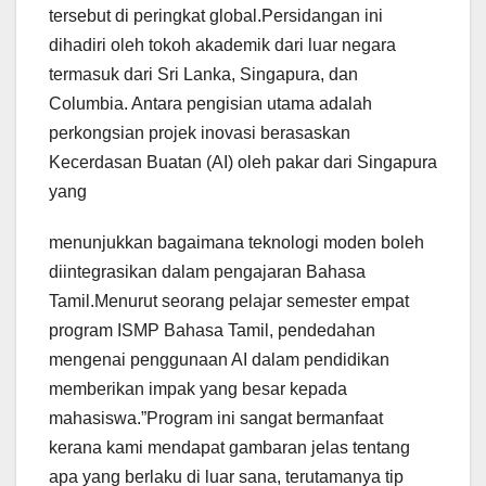
tersebut di peringkat global.Persidangan ini
dihadiri oleh tokoh akademik dari luar negara
termasuk dari Sri Lanka, Singapura, dan
Columbia. Antara pengisian utama adalah
perkongsian projek inovasi berasaskan
Kecerdasan Buatan (AI) oleh pakar dari Singapura
yang
menunjukkan bagaimana teknologi moden boleh
diintegrasikan dalam pengajaran Bahasa
Tamil.Menurut seorang pelajar semester empat
program ISMP Bahasa Tamil, pendedahan
mengenai penggunaan AI dalam pendidikan
memberikan impak yang besar kepada
mahasiswa.”Program ini sangat bermanfaat
kerana kami mendapat gambaran jelas tentang
apa yang berlaku di luar sana, terutamanya tip