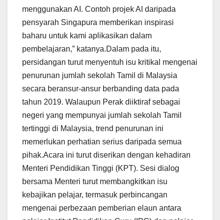
menggunakan AI. Contoh projek AI daripada
pensyarah Singapura memberikan inspirasi
baharu untuk kami aplikasikan dalam
pembelajaran,” katanya.Dalam pada itu,
persidangan turut menyentuh isu kritikal mengenai
penurunan jumlah sekolah Tamil di Malaysia
secara beransur-ansur berbanding data pada
tahun 2019. Walaupun Perak diiktiraf sebagai
negeri yang mempunyai jumlah sekolah Tamil
tertinggi di Malaysia, trend penurunan ini
memerlukan perhatian serius daripada semua
pihak.Acara ini turut diserikan dengan kehadiran
Menteri Pendidikan Tinggi (KPT). Sesi dialog
bersama Menteri turut membangkitkan isu
kebajikan pelajar, termasuk perbincangan
mengenai perbezaan pemberian elaun antara