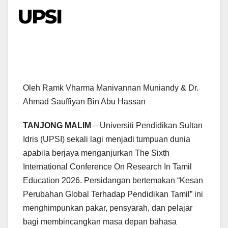
UPSI
Oleh Ramk Vharma Manivannan Muniandy & Dr.
Ahmad Sauffiyan Bin Abu Hassan
TANJONG MALIM
– Universiti Pendidikan Sultan
Idris (UPSI) sekali lagi menjadi tumpuan dunia
apabila berjaya menganjurkan The Sixth
International Conference On Research In Tamil
Education 2026. Persidangan bertemakan “Kesan
Perubahan Global Terhadap Pendidikan Tamil” ini
menghimpunkan pakar, pensyarah, dan pelajar
bagi membincangkan masa depan bahasa