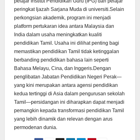
pelajar Institut Pendidikan Guru (IPG) dan pelajar
peringkat Ijazah Sarjana Muda di universiti.Selain
perkongsian akademik, program ini menjadi
platform pertukaran idea antara Malaysia dan
India dalam usaha meningkatkan kualiti
pendidikan Tamil. Usaha ini dilihat penting bagi
memastikan pendidikan Tamil tidak ketinggalan
berbanding pendidikan bahasa lain seperti
Bahasa Melayu, Cina, dan Inggeris.Dengan
penglibatan Jabatan Pendidikan Negeri Perak—
yang kini merupakan antara agensi pendidikan
kedua tertinggi di Asia dalam pengurusan sekolah
Tamil—persidangan ini diharapkan dapat menjadi
pemangkin kepada transformasi pendidikan Tamil
yang lebih dinamik dan relevan dengan arus
permodenan dunia.