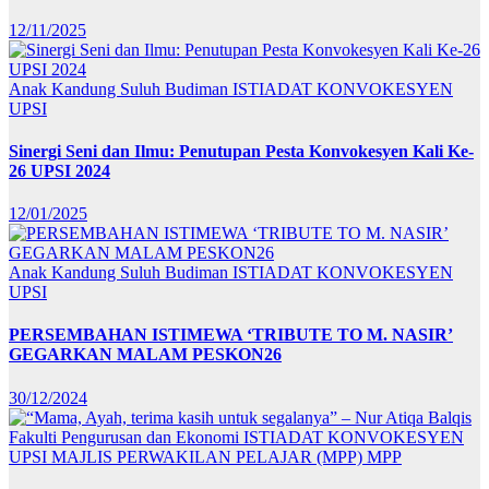
12/11/2025
Anak Kandung Suluh Budiman
ISTIADAT KONVOKESYEN
UPSI
Sinergi Seni dan Ilmu: Penutupan Pesta Konvokesyen Kali Ke-
26 UPSI 2024
12/01/2025
Anak Kandung Suluh Budiman
ISTIADAT KONVOKESYEN
UPSI
PERSEMBAHAN ISTIMEWA ‘TRIBUTE TO M. NASIR’
GEGARKAN MALAM PESKON26
30/12/2024
Fakulti Pengurusan dan Ekonomi
ISTIADAT KONVOKESYEN
UPSI
MAJLIS PERWAKILAN PELAJAR (MPP)
MPP