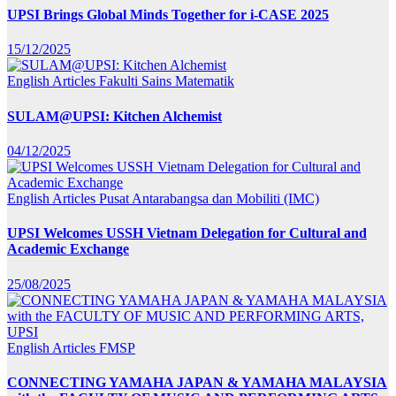
UPSI Brings Global Minds Together for i-CASE 2025
15/12/2025
English Articles
Fakulti Sains Matematik
SULAM@UPSI: Kitchen Alchemist
04/12/2025
English Articles
Pusat Antarabangsa dan Mobiliti (IMC)
UPSI Welcomes USSH Vietnam Delegation for Cultural and
Academic Exchange
25/08/2025
English Articles
FMSP
CONNECTING YAMAHA JAPAN & YAMAHA MALAYSIA