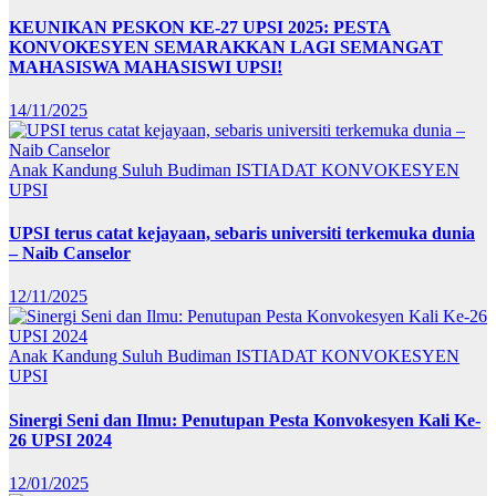
KEUNIKAN PESKON KE-27 UPSI 2025: PESTA
KONVOKESYEN SEMARAKKAN LAGI SEMANGAT
MAHASISWA MAHASISWI UPSI!
14/11/2025
Anak Kandung Suluh Budiman
ISTIADAT KONVOKESYEN
UPSI
UPSI terus catat kejayaan, sebaris universiti terkemuka dunia
– Naib Canselor
12/11/2025
Anak Kandung Suluh Budiman
ISTIADAT KONVOKESYEN
UPSI
Sinergi Seni dan Ilmu: Penutupan Pesta Konvokesyen Kali Ke-
26 UPSI 2024
12/01/2025