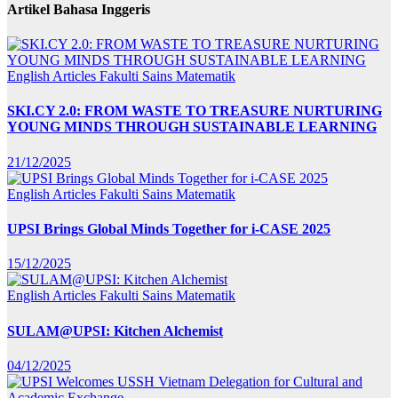
Artikel Bahasa Inggeris
English Articles
Fakulti Sains Matematik
SKI.CY 2.0: FROM WASTE TO TREASURE NURTURING
YOUNG MINDS THROUGH SUSTAINABLE LEARNING
21/12/2025
English Articles
Fakulti Sains Matematik
UPSI Brings Global Minds Together for i-CASE 2025
15/12/2025
English Articles
Fakulti Sains Matematik
SULAM@UPSI: Kitchen Alchemist
04/12/2025