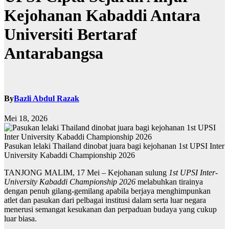
Kejohanan Kabaddi Antara
Universiti Bertaraf
Antarabangsa
By
Bazli Abdul Razak
Mei 18, 2026
Pasukan lelaki Thailand dinobat juara bagi kejohanan 1st UPSI Inter
University Kabaddi Championship 2026
TANJONG MALIM, 17 Mei – Kejohanan sulung
1st UPSI Inter-
University Kabaddi Championship 2026
melabuhkan tirainya
dengan penuh gilang-gemilang apabila berjaya menghimpunkan
atlet dan pasukan dari pelbagai institusi dalam serta luar negara
menerusi semangat kesukanan dan perpaduan budaya yang cukup
luar biasa.