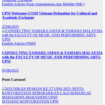
English Articles
Pusat Antarabangsa dan Mobiliti (IMC)
UPSI Welcomes USSH Vietnam Delegation for Cultural and
Academic Exchange
25/08/2025
English Articles
FMSP
CONNECTING YAMAHA JAPAN & YAMAHA MALAYSIA
with the FACULTY OF MUSIC AND PERFORMING ARTS,
UPSI
05/08/2025
Posts Carousel
ISTIADAT KONVOKESYEN UPSI