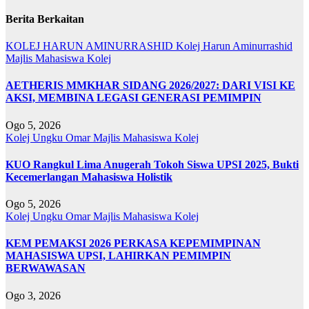
Berita Berkaitan
KOLEJ HARUN AMINURRASHID
Kolej Harun Aminurrashid
Majlis Mahasiswa Kolej
AETHERIS MMKHAR SIDANG 2026/2027: DARI VISI KE
AKSI, MEMBINA LEGASI GENERASI PEMIMPIN
Ogo 5, 2026
Kolej Ungku Omar
Majlis Mahasiswa Kolej
KUO Rangkul Lima Anugerah Tokoh Siswa UPSI 2025, Bukti
Kecemerlangan Mahasiswa Holistik
Ogo 5, 2026
Kolej Ungku Omar
Majlis Mahasiswa Kolej
KEM PEMAKSI 2026 PERKASA KEPEMIMPINAN
MAHASISWA UPSI, LAHIRKAN PEMIMPIN
BERWAWASAN
Ogo 3, 2026