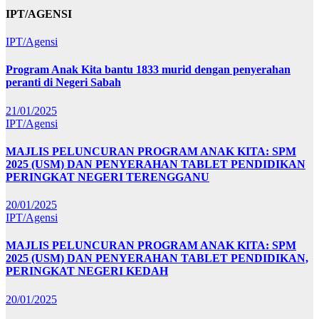
IPT/AGENSI
IPT/Agensi
Program Anak Kita bantu 1833 murid dengan penyerahan
peranti di Negeri Sabah
21/01/2025
IPT/Agensi
MAJLIS PELUNCURAN PROGRAM ANAK KITA: SPM
2025 (USM) DAN PENYERAHAN TABLET PENDIDIKAN
PERINGKAT NEGERI TERENGGANU
20/01/2025
IPT/Agensi
MAJLIS PELUNCURAN PROGRAM ANAK KITA: SPM
2025 (USM) DAN PENYERAHAN TABLET PENDIDIKAN,
PERINGKAT NEGERI KEDAH
20/01/2025