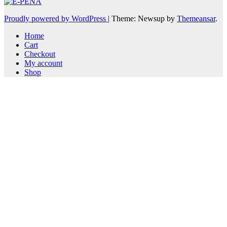
Proudly powered by WordPress
|
Theme: Newsup by
Themeansar
.
Home
Cart
Checkout
My account
Shop