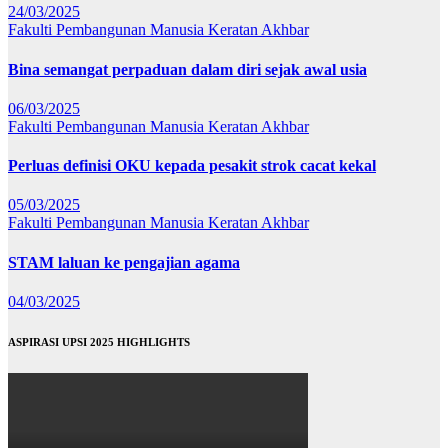
24/03/2025
Fakulti Pembangunan Manusia
Keratan Akhbar
Bina semangat perpaduan dalam diri sejak awal usia
06/03/2025
Fakulti Pembangunan Manusia
Keratan Akhbar
Perluas definisi OKU kepada pesakit strok cacat kekal
05/03/2025
Fakulti Pembangunan Manusia
Keratan Akhbar
STAM laluan ke pengajian agama
04/03/2025
ASPIRASI UPSI 2025 HIGHLIGHTS