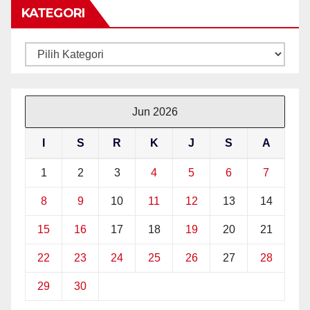
KATEGORI
Kategori
Jun 2026
I
S
R
K
J
S
A
1
2
3
4
5
6
7
8
9
10
11
12
13
14
15
16
17
18
19
20
21
22
23
24
25
26
27
28
29
30