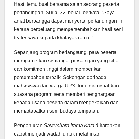
Hasil temu bual bersama salah seorang peserta
pertandingan, Suria, 22, beliau berkata, “Saya
amat berbangga dapat menyertai pertandingan ini
kerana berpeluang mempersembahkan hasil seni
teater saya kepada khalayak ramai.”
Sepanjang program berlangsung, para peserta
mempamerkan semangat persaingan yang sihat
dan komitmen tinggi dalam memberikan
persembahan terbaik. Sokongan daripada
mahasiswa dan warga UPSI turut memeriahkan
suasana program serta memberi penghargaan
kepada usaha peserta dalam mengekalkan dan
memartabatkan seni budaya tempatan.
Penganjuran
Sayembara Irama Kata
diharapkan
dapat menjadi wadah untuk melahirkan