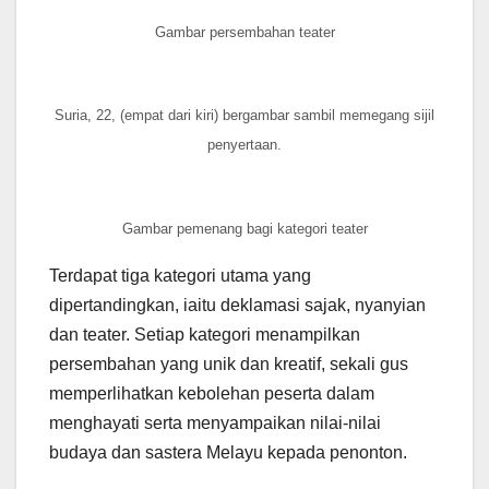
Gambar persembahan teater
Suria, 22, (empat dari kiri) bergambar sambil memegang sijil
penyertaan.
Gambar pemenang bagi kategori teater
Terdapat tiga kategori utama yang
dipertandingkan, iaitu deklamasi sajak, nyanyian
dan teater. Setiap kategori menampilkan
persembahan yang unik dan kreatif, sekali gus
memperlihatkan kebolehan peserta dalam
menghayati serta menyampaikan nilai-nilai
budaya dan sastera Melayu kepada penonton.