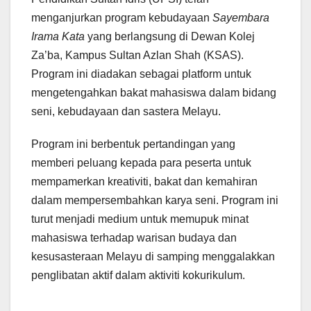
menganjurkan program kebudayaan
Sayembara
Irama Kata
yang berlangsung di Dewan Kolej
Za’ba, Kampus Sultan Azlan Shah (KSAS).
Program ini diadakan sebagai platform untuk
mengetengahkan bakat mahasiswa dalam bidang
seni, kebudayaan dan sastera Melayu.
Program ini berbentuk pertandingan yang
memberi peluang kepada para peserta untuk
mempamerkan kreativiti, bakat dan kemahiran
dalam mempersembahkan karya seni. Program ini
turut menjadi medium untuk memupuk minat
mahasiswa terhadap warisan budaya dan
kesusasteraan Melayu di samping menggalakkan
penglibatan aktif dalam aktiviti kokurikulum.