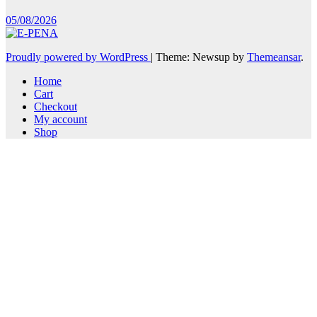
05/08/2026
Proudly powered by WordPress
|
Theme: Newsup by
Themeansar
.
Home
Cart
Checkout
My account
Shop