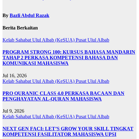
By
Bazli Abdul Razak
Berita Berkaitan
Kelab Sahabat Ulul Albab (KeSUA)
Pusat Ulul Albab
PROGRAM STRONG 100: KURSUS BAHASA MANDARIN
TAHAP 2 PERKASA KOMPETENSI BAHASA DAN
KOMUNIKASI MAHASISWA
Jul 16, 2026
Kelab Sahabat Ulul Albab (KeSUA)
Pusat Ulul Albab
PRO QURANIC CLASS 4.0 PERKASA BACAAN DAN
PENGHAYATAN AL-QURAN MAHASISWA
Jul 9, 2026
Kelab Sahabat Ulul Albab (KeSUA)
Pusat Ulul Albab
NEXT GEN FACI: LET’S GROW YOUR SKILL TINGKAT
KOMPETENSI FASILITATOR MAHASISWA UPSI