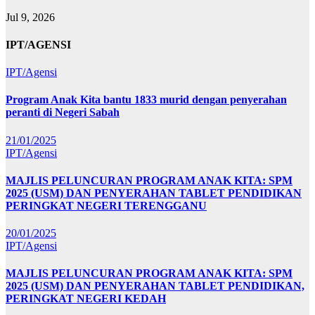
Jul 9, 2026
IPT/AGENSI
IPT/Agensi
Program Anak Kita bantu 1833 murid dengan penyerahan
peranti di Negeri Sabah
21/01/2025
IPT/Agensi
MAJLIS PELUNCURAN PROGRAM ANAK KITA: SPM
2025 (USM) DAN PENYERAHAN TABLET PENDIDIKAN
PERINGKAT NEGERI TERENGGANU
20/01/2025
IPT/Agensi
MAJLIS PELUNCURAN PROGRAM ANAK KITA: SPM
2025 (USM) DAN PENYERAHAN TABLET PENDIDIKAN,
PERINGKAT NEGERI KEDAH