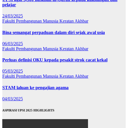
pelajar
24/03/2025
Fakulti Pembangunan Manusia
Keratan Akhbar
Bina semangat perpaduan dalam diri sejak awal usia
06/03/2025
Fakulti Pembangunan Manusia
Keratan Akhbar
Perluas definisi OKU kepada pesakit strok cacat kekal
05/03/2025
Fakulti Pembangunan Manusia
Keratan Akhbar
STAM laluan ke pengajian agama
04/03/2025
ASPIRASI UPSI 2025 HIGHLIGHTS