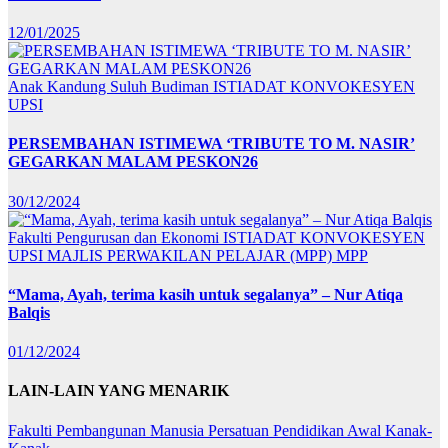
12/01/2025
Anak Kandung Suluh Budiman
ISTIADAT KONVOKESYEN
UPSI
PERSEMBAHAN ISTIMEWA ‘TRIBUTE TO M. NASIR’
GEGARKAN MALAM PESKON26
30/12/2024
Fakulti Pengurusan dan Ekonomi
ISTIADAT KONVOKESYEN
UPSI
MAJLIS PERWAKILAN PELAJAR (MPP)
MPP
“Mama, Ayah, terima kasih untuk segalanya” – Nur Atiqa
Balqis
01/12/2024
LAIN-LAIN YANG MENARIK
Fakulti Pembangunan Manusia
Persatuan Pendidikan Awal Kanak-