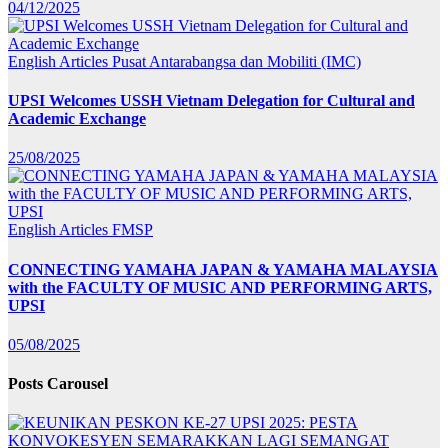
04/12/2025
English Articles
Pusat Antarabangsa dan Mobiliti (IMC)
UPSI Welcomes USSH Vietnam Delegation for Cultural and
Academic Exchange
25/08/2025
English Articles
FMSP
CONNECTING YAMAHA JAPAN & YAMAHA MALAYSIA
with the FACULTY OF MUSIC AND PERFORMING ARTS,
UPSI
05/08/2025
Posts Carousel