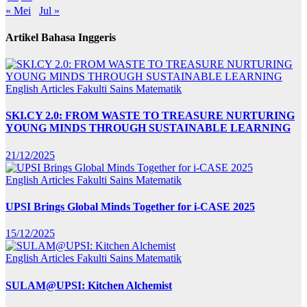
« Mei
Jul »
Artikel Bahasa Inggeris
English Articles
Fakulti Sains Matematik
SKI.CY 2.0: FROM WASTE TO TREASURE NURTURING
YOUNG MINDS THROUGH SUSTAINABLE LEARNING
21/12/2025
English Articles
Fakulti Sains Matematik
UPSI Brings Global Minds Together for i-CASE 2025
15/12/2025
English Articles
Fakulti Sains Matematik
SULAM@UPSI: Kitchen Alchemist