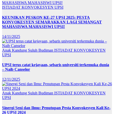
ISTIADAT KONVOKESYEN UPSI
KEUNIKAN PESKON KE-27 UPSI 2025: PESTA
KONVOKESYEN SEMARAKKAN LAGI SEMANGAT
MAHASISWA MAHASISWI UPSI!
14/11/2025
Anak Kandung Suluh Budiman
ISTIADAT KONVOKESYEN
UPSI
UPSI terus catat kejayaan, sebaris universiti terkemuka dunia
– Naib Canselor
12/11/2025
Anak Kandung Suluh Budiman
ISTIADAT KONVOKESYEN
UPSI
Sinergi Seni dan Ilmu: Penutupan Pesta Konvokesyen Kali Ke-
26 UPSI 2024