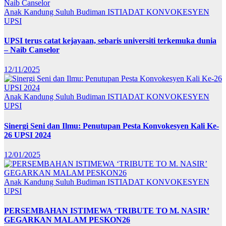
Anak Kandung Suluh Budiman
ISTIADAT KONVOKESYEN
UPSI
UPSI terus catat kejayaan, sebaris universiti terkemuka dunia
– Naib Canselor
12/11/2025
Anak Kandung Suluh Budiman
ISTIADAT KONVOKESYEN
UPSI
Sinergi Seni dan Ilmu: Penutupan Pesta Konvokesyen Kali Ke-
26 UPSI 2024
12/01/2025
Anak Kandung Suluh Budiman
ISTIADAT KONVOKESYEN
UPSI
PERSEMBAHAN ISTIMEWA ‘TRIBUTE TO M. NASIR’
GEGARKAN MALAM PESKON26