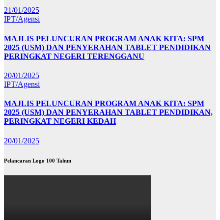
21/01/2025
IPT/Agensi
MAJLIS PELUNCURAN PROGRAM ANAK KITA: SPM
2025 (USM) DAN PENYERAHAN TABLET PENDIDIKAN
PERINGKAT NEGERI TERENGGANU
20/01/2025
IPT/Agensi
MAJLIS PELUNCURAN PROGRAM ANAK KITA: SPM
2025 (USM) DAN PENYERAHAN TABLET PENDIDIKAN,
PERINGKAT NEGERI KEDAH
20/01/2025
Pelancaran Logo 100 Tahun