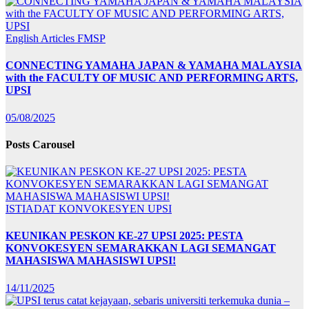
English Articles
FMSP
CONNECTING YAMAHA JAPAN & YAMAHA MALAYSIA
with the FACULTY OF MUSIC AND PERFORMING ARTS,
UPSI
05/08/2025
Posts Carousel
ISTIADAT KONVOKESYEN UPSI
KEUNIKAN PESKON KE-27 UPSI 2025: PESTA
KONVOKESYEN SEMARAKKAN LAGI SEMANGAT
MAHASISWA MAHASISWI UPSI!
14/11/2025