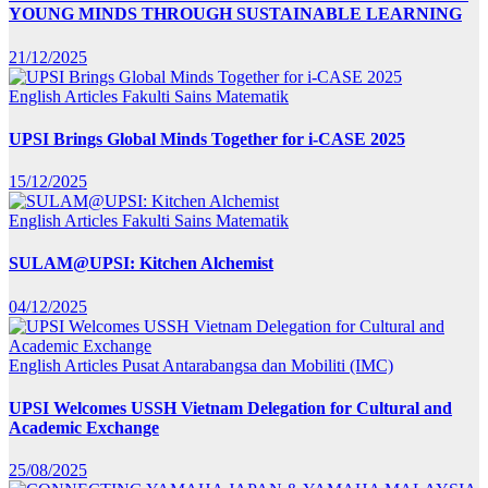
YOUNG MINDS THROUGH SUSTAINABLE LEARNING
21/12/2025
English Articles
Fakulti Sains Matematik
UPSI Brings Global Minds Together for i-CASE 2025
15/12/2025
English Articles
Fakulti Sains Matematik
SULAM@UPSI: Kitchen Alchemist
04/12/2025
English Articles
Pusat Antarabangsa dan Mobiliti (IMC)
UPSI Welcomes USSH Vietnam Delegation for Cultural and
Academic Exchange
25/08/2025