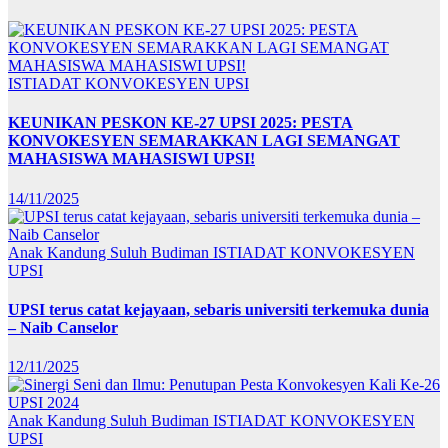
ISTIADAT KONVOKESYEN UPSI
KEUNIKAN PESKON KE-27 UPSI 2025: PESTA
KONVOKESYEN SEMARAKKAN LAGI SEMANGAT
MAHASISWA MAHASISWI UPSI!
14/11/2025
Anak Kandung Suluh Budiman
ISTIADAT KONVOKESYEN
UPSI
UPSI terus catat kejayaan, sebaris universiti terkemuka dunia
– Naib Canselor
12/11/2025
Anak Kandung Suluh Budiman
ISTIADAT KONVOKESYEN
UPSI