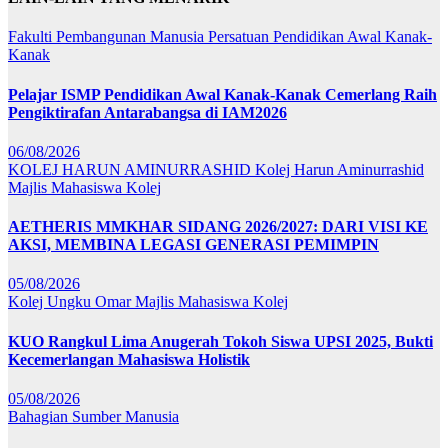
Fakulti Pembangunan Manusia
Persatuan Pendidikan Awal Kanak-
Kanak
Pelajar ISMP Pendidikan Awal Kanak-Kanak Cemerlang Raih
Pengiktirafan Antarabangsa di IAM2026
06/08/2026
KOLEJ HARUN AMINURRASHID
Kolej Harun Aminurrashid
Majlis Mahasiswa Kolej
AETHERIS MMKHAR SIDANG 2026/2027: DARI VISI KE
AKSI, MEMBINA LEGASI GENERASI PEMIMPIN
05/08/2026
Kolej Ungku Omar
Majlis Mahasiswa Kolej
KUO Rangkul Lima Anugerah Tokoh Siswa UPSI 2025, Bukti
Kecemerlangan Mahasiswa Holistik
05/08/2026
Bahagian Sumber Manusia