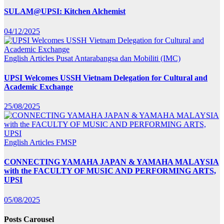
SULAM@UPSI: Kitchen Alchemist
04/12/2025
English Articles
Pusat Antarabangsa dan Mobiliti (IMC)
UPSI Welcomes USSH Vietnam Delegation for Cultural and
Academic Exchange
25/08/2025
English Articles
FMSP
CONNECTING YAMAHA JAPAN & YAMAHA MALAYSIA
with the FACULTY OF MUSIC AND PERFORMING ARTS,
UPSI
05/08/2025
Posts Carousel