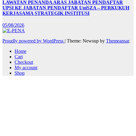
LAWATAN PENANDA ARAS JABATAN PENDAFTAR
UPSI KE JABATAN PENDAFTAR UniSZA – PERKUKUH
KERJASAMA STRATEGIK INSTITUSI
05/08/2026
Proudly powered by WordPress
|
Theme: Newsup by
Themeansar
.
Home
Cart
Checkout
My account
Shop