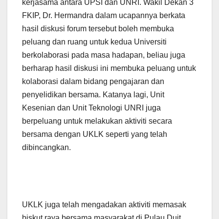
kerjasama antara UPSI dan UNRI. Wakil Dekan 3
FKIP, Dr. Hermandra dalam ucapannya berkata
hasil diskusi forum tersebut boleh membuka
peluang dan ruang untuk kedua Universiti
berkolaborasi pada masa hadapan, beliau juga
berharap hasil diskusi ini membuka peluang untuk
kolaborasi dalam bidang pengajaran dan
penyelidikan bersama. Katanya lagi, Unit
Kesenian dan Unit Teknologi UNRI juga
berpeluang untuk melakukan aktiviti secara
bersama dengan UKLK seperti yang telah
dibincangkan.
UKLK juga telah mengadakan aktiviti memasak
biskut raya bersama masyarakat di Pulau Duit,