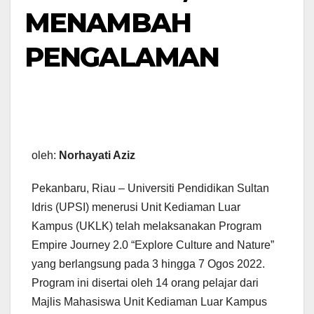
MENAMBAH
PENGALAMAN
oleh:
Norhayati Aziz
Pekanbaru, Riau – Universiti Pendidikan Sultan
Idris (UPSI) menerusi Unit Kediaman Luar
Kampus (UKLK) telah melaksanakan Program
Empire Journey 2.0 “Explore Culture and Nature”
yang berlangsung pada 3 hingga 7 Ogos 2022.
Program ini disertai oleh 14 orang pelajar dari
Majlis Mahasiswa Unit Kediaman Luar Kampus