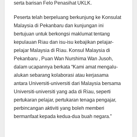
serta barisan Felo Penasihat UKLK.
Peserta telah berpeluang berkunjung ke Konsulat
Malaysia di Pekanbaru dan kunjungan ini
bertujuan untuk berkongsi maklumat tentang
kepulauan Riau dan isu-isu kebajikan pelajar-
pelajar Malaysia di Riau. Konsul Malaysia di
Pekanbaru , Puan Wan Nurshima Wan Jusoh,
dalam ucapannya berkata “Kami amat mengalu-
alukan sebarang kolaborasi atau kerjasama
antara Universiti-universiti dari Malaysia bersama
Universiti-universiti yang ada di Riau, seperti
pertukaran pelajar, pertukaran tenaga pengajar,
perbincangan aktiviti yang boleh memberi
bermanfaat kepada kedua-dua buah negara.”