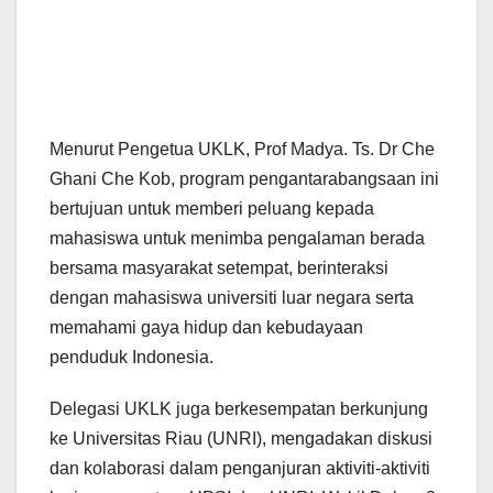
Menurut Pengetua UKLK, Prof Madya. Ts. Dr Che
Ghani Che Kob, program pengantarabangsaan ini
bertujuan untuk memberi peluang kepada
mahasiswa untuk menimba pengalaman berada
bersama masyarakat setempat, berinteraksi
dengan mahasiswa universiti luar negara serta
memahami gaya hidup dan kebudayaan
penduduk Indonesia.
Delegasi UKLK juga berkesempatan berkunjung
ke Universitas Riau (UNRI), mengadakan diskusi
dan kolaborasi dalam penganjuran aktiviti-aktiviti