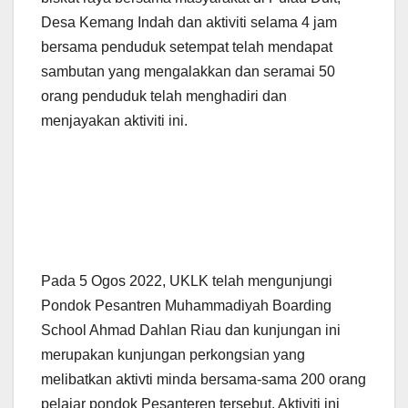
Desa Kemang Indah dan aktiviti selama 4 jam
bersama penduduk setempat telah mendapat
sambutan yang mengalakkan dan seramai 50
orang penduduk telah menghadiri dan
menjayakan aktiviti ini.
Pada 5 Ogos 2022, UKLK telah mengunjungi
Pondok Pesantren Muhammadiyah Boarding
School Ahmad Dahlan Riau dan kunjungan ini
merupakan kunjungan perkongsian yang
melibatkan aktivti minda bersama-sama 200 orang
pelajar pondok Pesanteren tersebut. Aktiviti ini