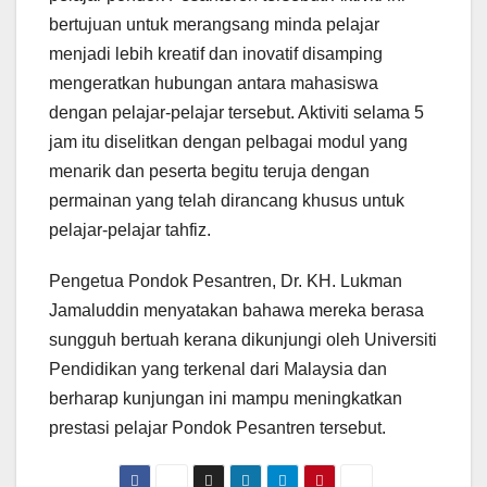
bertujuan untuk merangsang minda pelajar
menjadi lebih kreatif dan inovatif disamping
mengeratkan hubungan antara mahasiswa
dengan pelajar-pelajar tersebut. Aktiviti selama 5
jam itu diselitkan dengan pelbagai modul yang
menarik dan peserta begitu teruja dengan
permainan yang telah dirancang khusus untuk
pelajar-pelajar tahfiz.
Pengetua Pondok Pesantren, Dr. KH. Lukman
Jamaluddin menyatakan bahawa mereka berasa
sungguh bertuah kerana dikunjungi oleh Universiti
Pendidikan yang terkenal dari Malaysia dan
berharap kunjungan ini mampu meningkatkan
prestasi pelajar Pondok Pesantren tersebut.