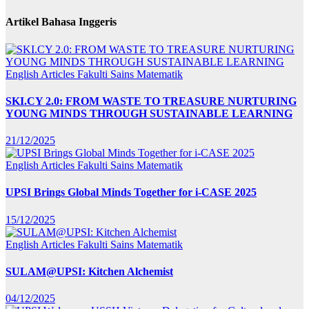
Artikel Bahasa Inggeris
English Articles
Fakulti Sains Matematik
SKI.CY 2.0: FROM WASTE TO TREASURE NURTURING
YOUNG MINDS THROUGH SUSTAINABLE LEARNING
21/12/2025
English Articles
Fakulti Sains Matematik
UPSI Brings Global Minds Together for i-CASE 2025
15/12/2025
English Articles
Fakulti Sains Matematik
SULAM@UPSI: Kitchen Alchemist
04/12/2025