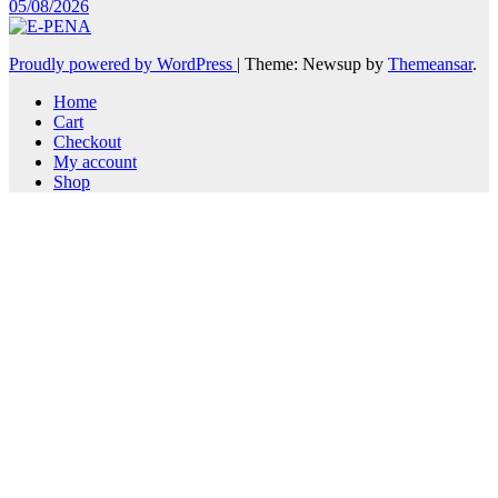
05/08/2026
Proudly powered by WordPress
|
Theme: Newsup by
Themeansar
.
Home
Cart
Checkout
My account
Shop