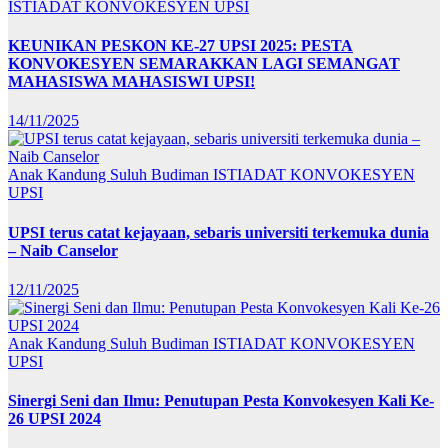
ISTIADAT KONVOKESYEN UPSI
KEUNIKAN PESKON KE-27 UPSI 2025: PESTA
KONVOKESYEN SEMARAKKAN LAGI SEMANGAT
MAHASISWA MAHASISWI UPSI!
14/11/2025
Anak Kandung Suluh Budiman
ISTIADAT KONVOKESYEN
UPSI
UPSI terus catat kejayaan, sebaris universiti terkemuka dunia
– Naib Canselor
12/11/2025
Anak Kandung Suluh Budiman
ISTIADAT KONVOKESYEN
UPSI
Sinergi Seni dan Ilmu: Penutupan Pesta Konvokesyen Kali Ke-
26 UPSI 2024