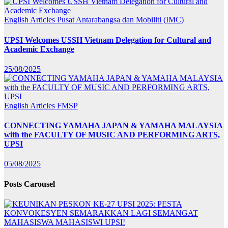
English Articles
Pusat Antarabangsa dan Mobiliti (IMC)
UPSI Welcomes USSH Vietnam Delegation for Cultural and
Academic Exchange
25/08/2025
English Articles
FMSP
CONNECTING YAMAHA JAPAN & YAMAHA MALAYSIA
with the FACULTY OF MUSIC AND PERFORMING ARTS,
UPSI
05/08/2025
Posts Carousel