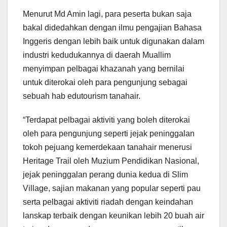
Menurut Md Amin lagi, para peserta bukan saja
bakal didedahkan dengan ilmu pengajian Bahasa
Inggeris dengan lebih baik untuk digunakan dalam
industri kedudukannya di daerah Muallim
menyimpan pelbagai khazanah yang bernilai
untuk diterokai oleh para pengunjung sebagai
sebuah hab edutourism tanahair.
“Terdapat pelbagai aktiviti yang boleh diterokai
oleh para pengunjung seperti jejak peninggalan
tokoh pejuang kemerdekaan tanahair menerusi
Heritage Trail oleh Muzium Pendidikan Nasional,
jejak peninggalan perang dunia kedua di Slim
Village, sajian makanan yang popular seperti pau
serta pelbagai aktiviti riadah dengan keindahan
lanskap terbaik dengan keunikan lebih 20 buah air