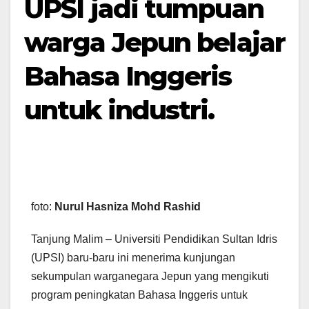
UPSI jadi tumpuan
warga Jepun belajar
Bahasa Inggeris
untuk industri.
foto:
Nurul Hasniza Mohd Rashid
Tanjung Malim – Universiti Pendidikan Sultan Idris
(UPSI) baru-baru ini menerima kunjungan
sekumpulan warganegara Jepun yang mengikuti
program peningkatan Bahasa Inggeris untuk