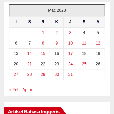
Mac 2023
I
S
R
K
J
S
A
1
2
3
4
5
6
7
8
9
10
11
12
13
14
15
16
17
18
19
20
21
22
23
24
25
26
27
28
29
30
31
« Feb
Apr »
Artikel Bahasa Inggeris