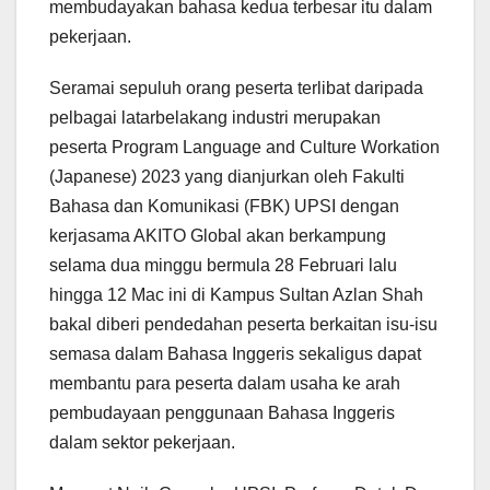
membudayakan bahasa kedua terbesar itu dalam
pekerjaan.
Seramai sepuluh orang peserta terlibat daripada
pelbagai latarbelakang industri merupakan
peserta Program Language and Culture Workation
(Japanese) 2023 yang dianjurkan oleh Fakulti
Bahasa dan Komunikasi (FBK) UPSI dengan
kerjasama AKITO Global akan berkampung
selama dua minggu bermula 28 Februari lalu
hingga 12 Mac ini di Kampus Sultan Azlan Shah
bakal diberi pendedahan peserta berkaitan isu-isu
semasa dalam Bahasa Inggeris sekaligus dapat
membantu para peserta dalam usaha ke arah
pembudayaan penggunaan Bahasa Inggeris
dalam sektor pekerjaan.