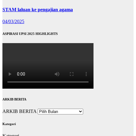
STAM laluan ke pengajian agama
04/03/2025
ASPIRASI UPSI 2025 HIGHLIGHTS
ARKIB BERITA
ARKIB BERITA
Kategori
Kategori