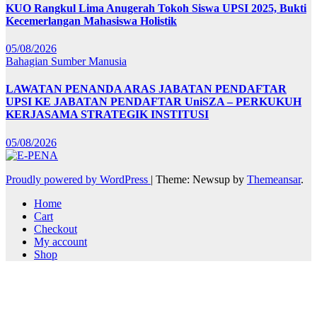
KUO Rangkul Lima Anugerah Tokoh Siswa UPSI 2025, Bukti
Kecemerlangan Mahasiswa Holistik
05/08/2026
Bahagian Sumber Manusia
LAWATAN PENANDA ARAS JABATAN PENDAFTAR
UPSI KE JABATAN PENDAFTAR UniSZA – PERKUKUH
KERJASAMA STRATEGIK INSTITUSI
05/08/2026
Proudly powered by WordPress
|
Theme: Newsup by
Themeansar
.
Home
Cart
Checkout
My account
Shop