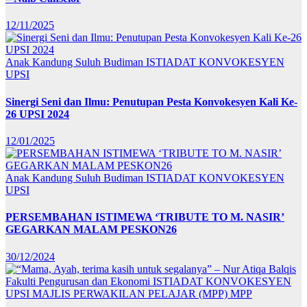
12/11/2025
Anak Kandung Suluh Budiman
ISTIADAT KONVOKESYEN
UPSI
Sinergi Seni dan Ilmu: Penutupan Pesta Konvokesyen Kali Ke-
26 UPSI 2024
12/01/2025
Anak Kandung Suluh Budiman
ISTIADAT KONVOKESYEN
UPSI
PERSEMBAHAN ISTIMEWA ‘TRIBUTE TO M. NASIR’
GEGARKAN MALAM PESKON26
30/12/2024
Fakulti Pengurusan dan Ekonomi
ISTIADAT KONVOKESYEN
UPSI
MAJLIS PERWAKILAN PELAJAR (MPP)
MPP