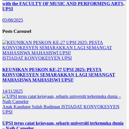
with the FACULTY OF MUSIC AND PERFORMING ARTS,
UPSI
05/08/2025
Posts Carousel
ISTIADAT KONVOKESYEN UPSI
KEUNIKAN PESKON KE-27 UPSI 2025: PESTA
KONVOKESYEN SEMARAKKAN LAGI SEMANGAT
MAHASISWA MAHASISWI UPSI!
14/11/2025
Anak Kandung Suluh Budiman
ISTIADAT KONVOKESYEN
UPSI
UPSI terus catat kejayaan, sebaris universiti terkemuka dunia
– Naib Canselor