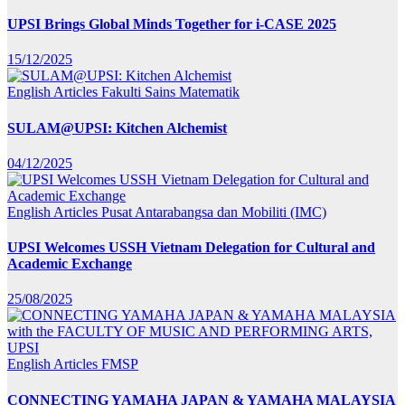
UPSI Brings Global Minds Together for i-CASE 2025
15/12/2025
English Articles
Fakulti Sains Matematik
SULAM@UPSI: Kitchen Alchemist
04/12/2025
English Articles
Pusat Antarabangsa dan Mobiliti (IMC)
UPSI Welcomes USSH Vietnam Delegation for Cultural and
Academic Exchange
25/08/2025
English Articles
FMSP
CONNECTING YAMAHA JAPAN & YAMAHA MALAYSIA