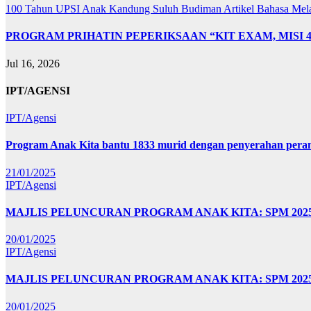
100 Tahun UPSI
Anak Kandung Suluh Budiman
Artikel Bahasa Me
PROGRAM PRIHATIN PEPERIKSAAN “KIT EXAM, MISI 
Jul 16, 2026
IPT/AGENSI
IPT/Agensi
Program Anak Kita bantu 1833 murid dengan penyerahan perant
21/01/2025
IPT/Agensi
MAJLIS PELUNCURAN PROGRAM ANAK KITA: SPM 20
20/01/2025
IPT/Agensi
MAJLIS PELUNCURAN PROGRAM ANAK KITA: SPM 202
20/01/2025