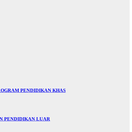
PROGRAM PENDIDIKAN KHAS
AN PENDIDIKAN LUAR