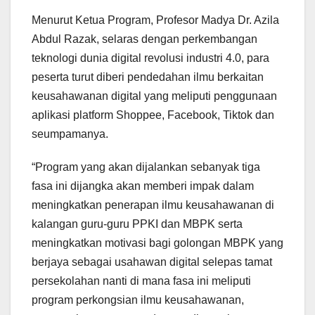
Menurut Ketua Program, Profesor Madya Dr. Azila
Abdul Razak, selaras dengan perkembangan
teknologi dunia digital revolusi industri 4.0, para
peserta turut diberi pendedahan ilmu berkaitan
keusahawanan digital yang meliputi penggunaan
aplikasi platform Shoppee, Facebook, Tiktok dan
seumpamanya.
“Program yang akan dijalankan sebanyak tiga
fasa ini dijangka akan memberi impak dalam
meningkatkan penerapan ilmu keusahawanan di
kalangan guru-guru PPKI dan MBPK serta
meningkatkan motivasi bagi golongan MBPK yang
berjaya sebagai usahawan digital selepas tamat
persekolahan nanti di mana fasa ini meliputi
program perkongsian ilmu keusahawanan,