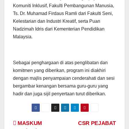
Komuniti Inklusif, Fakulti Pembangunan Manusia,
Ts. Dr. Muhamad Firdaus Ramli dari Fakulti Seni,
Kelestarian dan Industri Kreatif, serta Puan
Nadzimah Idris dari Kementerian Pendidikan
Malaysia.
Sebagai penghargaan di atas penglibatan dan
komitmen yang diberikan, program ini diakhiri
dengan majlis penyampaian cenderahati dan sesi
bergambar kenangan bersama guru-guru yang
hadir dan juga sijil penyertaan turut diberikan.
Navigasi
MASKUM
CSR PEJABAT