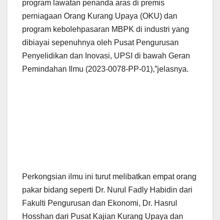
program lawatan penanda aras di premis
perniagaan Orang Kurang Upaya (OKU) dan
program kebolehpasaran MBPK di industri yang
dibiayai sepenuhnya oleh Pusat Pengurusan
Penyelidikan dan Inovasi, UPSI di bawah Geran
Pemindahan Ilmu (2023-0078-PP-01),”jelasnya.
Perkongsian ilmu ini turut melibatkan empat orang
pakar bidang seperti Dr. Nurul Fadly Habidin dari
Fakulti Pengurusan dan Ekonomi, Dr. Hasrul
Hosshan dari Pusat Kajian Kurang Upaya dan