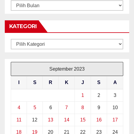
ARKIB
BERITA
KATEGORI
Kategori
September 2023
I
S
R
K
J
S
A
1
2
3
4
5
6
7
8
9
10
11
12
13
14
15
16
17
18
19
20
21
22
23
24