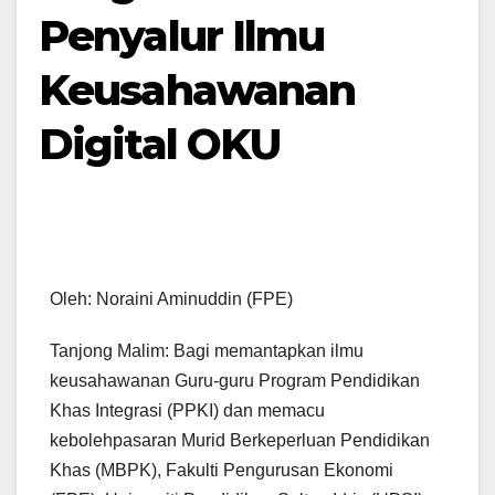
Penyalur Ilmu
Keusahawanan
Digital OKU
Oleh: Noraini Aminuddin (FPE)
Tanjong Malim: Bagi memantapkan ilmu
keusahawanan Guru-guru Program Pendidikan
Khas Integrasi (PPKI) dan memacu
kebolehpasaran Murid Berkeperluan Pendidikan
Khas (MBPK), Fakulti Pengurusan Ekonomi