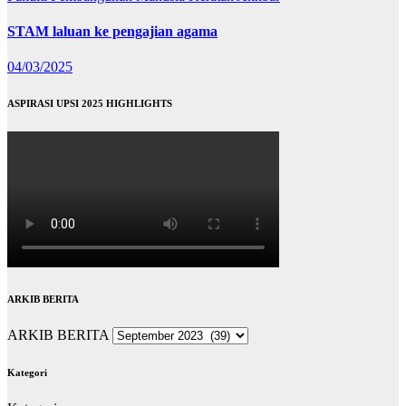
STAM laluan ke pengajian agama
04/03/2025
ASPIRASI UPSI 2025 HIGHLIGHTS
ARKIB BERITA
ARKIB BERITA
Kategori