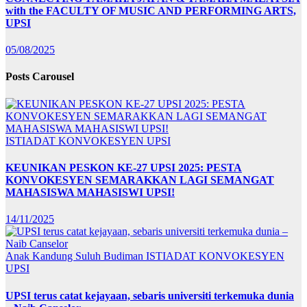
with the FACULTY OF MUSIC AND PERFORMING ARTS,
UPSI
05/08/2025
Posts Carousel
ISTIADAT KONVOKESYEN UPSI
KEUNIKAN PESKON KE-27 UPSI 2025: PESTA
KONVOKESYEN SEMARAKKAN LAGI SEMANGAT
MAHASISWA MAHASISWI UPSI!
14/11/2025
Anak Kandung Suluh Budiman
ISTIADAT KONVOKESYEN
UPSI
UPSI terus catat kejayaan, sebaris universiti terkemuka dunia