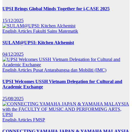
UPSI Brings Global Minds Together for i-CASE 2025
15/12/2025
English Articles
Fakulti Sains Matematik
SULAM@UPSI: Kitchen Alchemist
04/12/2025
English Articles
Pusat Antarabangsa dan Mobiliti (IMC)
UPSI Welcomes USSH Vietnam Delegation for Cultural and
Academic Exchange
25/08/2025
English Articles
FMSP
CONNECTING YAMAHA JAPAN & YAMAHA MALAYSIA