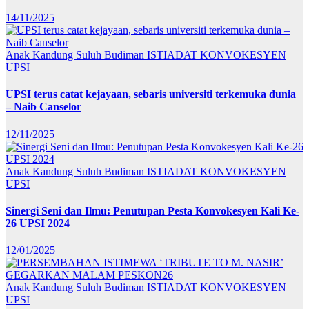
14/11/2025
Anak Kandung Suluh Budiman
ISTIADAT KONVOKESYEN
UPSI
UPSI terus catat kejayaan, sebaris universiti terkemuka dunia
– Naib Canselor
12/11/2025
Anak Kandung Suluh Budiman
ISTIADAT KONVOKESYEN
UPSI
Sinergi Seni dan Ilmu: Penutupan Pesta Konvokesyen Kali Ke-
26 UPSI 2024
12/01/2025
Anak Kandung Suluh Budiman
ISTIADAT KONVOKESYEN
UPSI