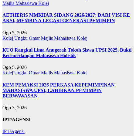
Majlis Mahasiswa Kolej
AETHERIS MMKHAR SIDANG 2026/2027: DARI VISI KE
AKSI, MEMBINA LEGASI GENERASI PEMIMPIN
Ogo 5, 2026
Kolej Ungku Omar
Majlis Mahasiswa Kolej
KUO Rangkul Lima Anugerah Tokoh Siswa UPSI 2025, Bukti
Kecemerlangan Mahasiswa Holistik
Ogo 5, 2026
Kolej Ungku Omar
Majlis Mahasiswa Kolej
KEM PEMAKSI 2026 PERKASA KEPEMIMPINAN
MAHASISWA UPSI, LAHIRKAN PEMIMPIN
BERWAWASAN
Ogo 3, 2026
IPT/AGENSI
IPT/Agensi