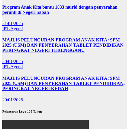
Program Anak Kita bantu 1833 murid dengan penyerahan
peranti di Negeri Sabah
21/01/2025
IPT/Agensi
MAJLIS PELUNCURAN PROGRAM ANAK KITA: SPM
2025 (USM) DAN PENYERAHAN TABLET PENDIDIKAN
PERINGKAT NEGERI TERENGGANU
20/01/2025
IPT/Agensi
MAJLIS PELUNCURAN PROGRAM ANAK KITA: SPM
2025 (USM) DAN PENYERAHAN TABLET PENDIDIKAN,
PERINGKAT NEGERI KEDAH
20/01/2025
Pelancaran Logo 100 Tahun