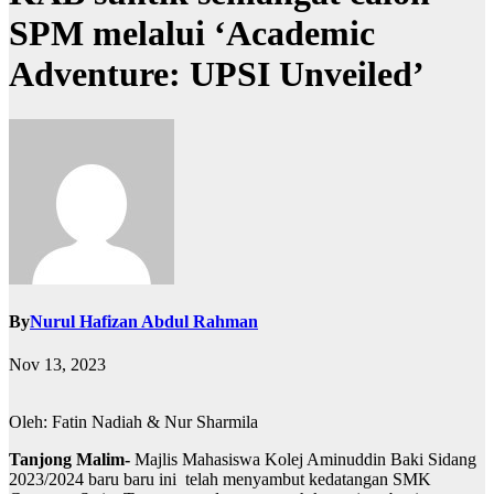
SPM melalui ‘Academic
Adventure: UPSI Unveiled’
By
Nurul Hafizan Abdul Rahman
Nov 13, 2023
Oleh: Fatin Nadiah & Nur Sharmila
Tanjong Malim-
Majlis Mahasiswa Kolej Aminuddin Baki Sidang
2023/2024 baru baru ini telah menyambut kedatangan SMK