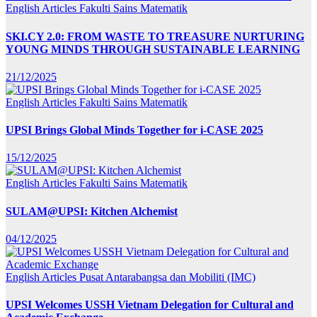
English Articles
Fakulti Sains Matematik
SKI.CY 2.0: FROM WASTE TO TREASURE NURTURING
YOUNG MINDS THROUGH SUSTAINABLE LEARNING
21/12/2025
English Articles
Fakulti Sains Matematik
UPSI Brings Global Minds Together for i-CASE 2025
15/12/2025
English Articles
Fakulti Sains Matematik
SULAM@UPSI: Kitchen Alchemist
04/12/2025
English Articles
Pusat Antarabangsa dan Mobiliti (IMC)
UPSI Welcomes USSH Vietnam Delegation for Cultural and