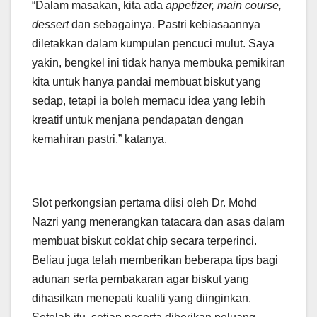
“Dalam masakan, kita ada
appetizer, main course,
dessert
dan sebagainya. Pastri kebiasaannya
diletakkan dalam kumpulan pencuci mulut. Saya
yakin, bengkel ini tidak hanya membuka pemikiran
kita untuk hanya pandai membuat biskut yang
sedap, tetapi ia boleh memacu idea yang lebih
kreatif untuk menjana pendapatan dengan
kemahiran pastri,” katanya.
Slot perkongsian pertama diisi oleh Dr. Mohd
Nazri yang menerangkan tatacara dan asas dalam
membuat biskut coklat chip secara terperinci.
Beliau juga telah memberikan beberapa tips bagi
adunan serta pembakaran agar biskut yang
dihasilkan menepati kualiti yang diinginkan.