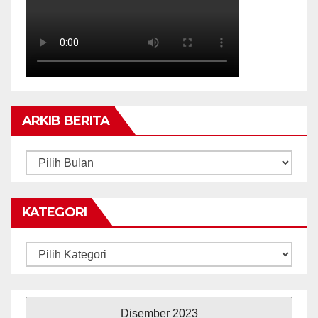
ARKIB BERITA
ARKIB
BERITA
KATEGORI
Kategori
Disember 2023