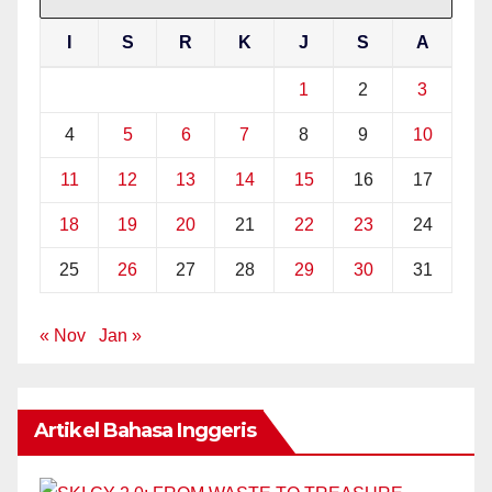
I
S
R
K
J
S
A
1
2
3
4
5
6
7
8
9
10
11
12
13
14
15
16
17
18
19
20
21
22
23
24
25
26
27
28
29
30
31
« Nov
Jan »
Artikel Bahasa Inggeris