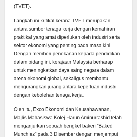
(TVET).
Langkah ini kritikal kerana TVET merupakan
antara sumber tenaga kerja dengan kemahiran
praktikal yang amat diperlukan oleh industri serta
sektor ekonomi yang penting pada masa kini.
Dengan memberi penekanan kepada pendidikan
dalam bidang ini, kerajaan Malaysia berharap
untuk meningkatkan daya saing negara dalam
arena ekonomi global, sekaligus membantu
mengurangkan jurang antara keperluan industri
dengan kebolehan tenaga kerja.
Oleh itu, Exco Ekonomi dan Keusahawanan,
Majlis Mahasiswa Kolej Harun Aminurrashid telah
menganjurkan sebuah bengkel bakeri “Baked
Munchiez” pada 3 Disember dengan menjemput