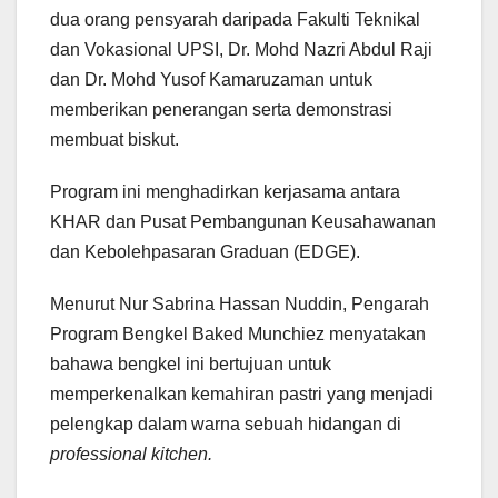
dua orang pensyarah daripada Fakulti Teknikal
dan Vokasional UPSI, Dr. Mohd Nazri Abdul Raji
dan Dr. Mohd Yusof Kamaruzaman untuk
memberikan penerangan serta demonstrasi
membuat biskut.
Program ini menghadirkan kerjasama antara
KHAR dan Pusat Pembangunan Keusahawanan
dan Kebolehpasaran Graduan (EDGE).
Menurut Nur Sabrina Hassan Nuddin, Pengarah
Program Bengkel Baked Munchiez menyatakan
bahawa bengkel ini bertujuan untuk
memperkenalkan kemahiran pastri yang menjadi
pelengkap dalam warna sebuah hidangan di
professional kitchen.