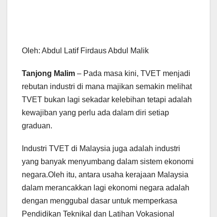
Oleh: Abdul Latif Firdaus Abdul Malik
Tanjong Malim
– Pada masa kini, TVET menjadi
rebutan industri di mana majikan semakin melihat
TVET bukan lagi sekadar kelebihan tetapi adalah
kewajiban yang perlu ada dalam diri setiap
graduan.
Industri TVET di Malaysia juga adalah industri
yang banyak menyumbang dalam sistem ekonomi
negara.Oleh itu, antara usaha kerajaan Malaysia
dalam merancakkan lagi ekonomi negara adalah
dengan menggubal dasar untuk memperkasa
Pendidikan Teknikal dan Latihan Vokasional