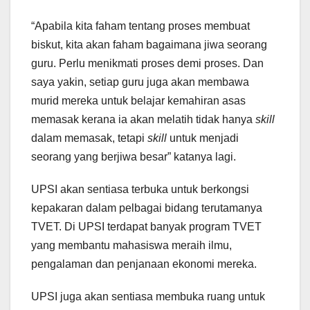
“Apabila kita faham tentang proses membuat
biskut, kita akan faham bagaimana jiwa seorang
guru. Perlu menikmati proses demi proses. Dan
saya yakin, setiap guru juga akan membawa
murid mereka untuk belajar kemahiran asas
memasak kerana ia akan melatih tidak hanya
skill
dalam memasak, tetapi
skill
untuk menjadi
seorang yang berjiwa besar” katanya lagi.
UPSI akan sentiasa terbuka untuk berkongsi
kepakaran dalam pelbagai bidang terutamanya
TVET. Di UPSI terdapat banyak program TVET
yang membantu mahasiswa meraih ilmu,
pengalaman dan penjanaan ekonomi mereka.
UPSI juga akan sentiasa membuka ruang untuk