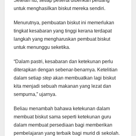
Setelah itu, setiap peserta diberikan peluang
untuk menghasilkan biskut mereka sendiri.
Menurutnya, pembuatan biskut ini memerlukan
tingkat kesabaran yang tinggi kerana terdapat
langkah yang mengharuskan pembuat biskut
untuk menunggu seketika.
“Dalam pastri, kesabaran dan ketekunan perlu
diterapkan dengan sebenar-benarnya. Ketelitian
dalam setiap
step
akan membuatkan lagi biskut
kita menjadi sebuah makanan yang lezat dan
sempurna,” ujarnya.
Beliau menambah bahawa ketekunan dalam
membuat biskut sama seperti ketekunan guru
dalam membuat persediaan bagi memberikan
pembelajaran yang terbaik bagi murid di sekolah.