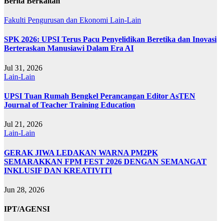
Berita Berkaitan
Fakulti Pengurusan dan Ekonomi
Lain-Lain
SPK 2026: UPSI Terus Pacu Penyelidikan Beretika dan Inovasi
Berteraskan Manusiawi Dalam Era AI
Jul 31, 2026
Lain-Lain
UPSI Tuan Rumah Bengkel Perancangan Editor AsTEN
Journal of Teacher Training Education
Jul 21, 2026
Lain-Lain
GERAK JIWA LEDAKAN WARNA PM2PK
SEMARAKKAN FPM FEST 2026 DENGAN SEMANGAT
INKLUSIF DAN KREATIVITI
Jun 28, 2026
IPT/AGENSI