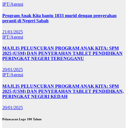
IPT/Agensi
Program Anak Kita bantu 1833 murid dengan penyerahan
peranti di Negeri Sabah
21/01/2025
IPT/Agensi
MAJLIS PELUNCURAN PROGRAM ANAK KITA: SPM
2025 (USM) DAN PENYERAHAN TABLET PENDIDIKAN
PERINGKAT NEGERI TERENGGANU
20/01/2025
IPT/Agensi
MAJLIS PELUNCURAN PROGRAM ANAK KITA: SPM
2025 (USM) DAN PENYERAHAN TABLET PENDIDIKAN,
PERINGKAT NEGERI KEDAH
20/01/2025
Pelancaran Logo 100 Tahun