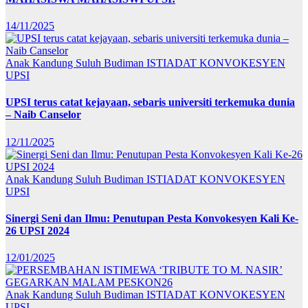
14/11/2025
Anak Kandung Suluh Budiman
ISTIADAT KONVOKESYEN
UPSI
UPSI terus catat kejayaan, sebaris universiti terkemuka dunia
– Naib Canselor
12/11/2025
Anak Kandung Suluh Budiman
ISTIADAT KONVOKESYEN
UPSI
Sinergi Seni dan Ilmu: Penutupan Pesta Konvokesyen Kali Ke-
26 UPSI 2024
12/01/2025
Anak Kandung Suluh Budiman
ISTIADAT KONVOKESYEN
UPSI