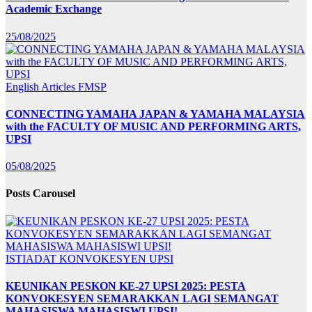
Academic Exchange
25/08/2025
English Articles
FMSP
CONNECTING YAMAHA JAPAN & YAMAHA MALAYSIA
with the FACULTY OF MUSIC AND PERFORMING ARTS,
UPSI
05/08/2025
Posts Carousel
ISTIADAT KONVOKESYEN UPSI
KEUNIKAN PESKON KE-27 UPSI 2025: PESTA
KONVOKESYEN SEMARAKKAN LAGI SEMANGAT
MAHASISWA MAHASISWI UPSI!