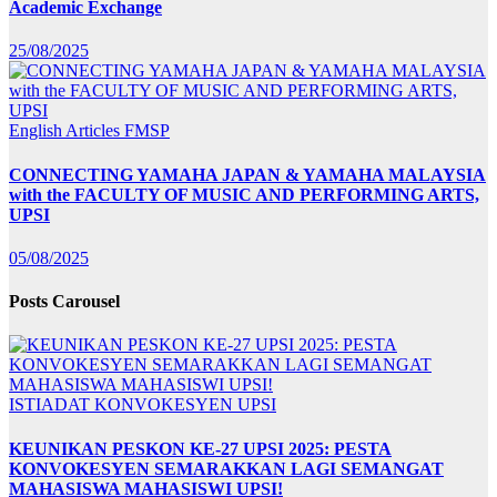
Academic Exchange
25/08/2025
English Articles
FMSP
CONNECTING YAMAHA JAPAN & YAMAHA MALAYSIA
with the FACULTY OF MUSIC AND PERFORMING ARTS,
UPSI
05/08/2025
Posts Carousel
ISTIADAT KONVOKESYEN UPSI
KEUNIKAN PESKON KE-27 UPSI 2025: PESTA
KONVOKESYEN SEMARAKKAN LAGI SEMANGAT
MAHASISWA MAHASISWI UPSI!