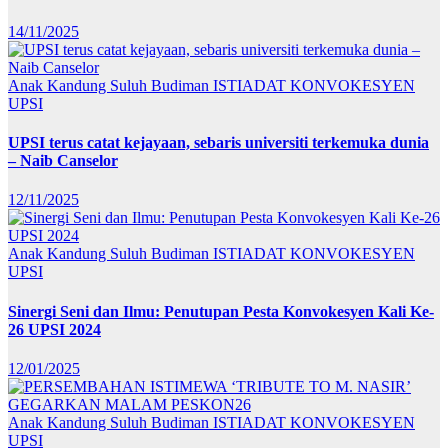
14/11/2025
Anak Kandung Suluh Budiman
ISTIADAT KONVOKESYEN
UPSI
UPSI terus catat kejayaan, sebaris universiti terkemuka dunia
– Naib Canselor
12/11/2025
Anak Kandung Suluh Budiman
ISTIADAT KONVOKESYEN
UPSI
Sinergi Seni dan Ilmu: Penutupan Pesta Konvokesyen Kali Ke-
26 UPSI 2024
12/01/2025
Anak Kandung Suluh Budiman
ISTIADAT KONVOKESYEN
UPSI