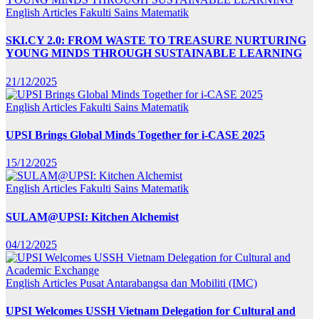
English Articles
Fakulti Sains Matematik
SKI.CY 2.0: FROM WASTE TO TREASURE NURTURING
YOUNG MINDS THROUGH SUSTAINABLE LEARNING
21/12/2025
English Articles
Fakulti Sains Matematik
UPSI Brings Global Minds Together for i-CASE 2025
15/12/2025
English Articles
Fakulti Sains Matematik
SULAM@UPSI: Kitchen Alchemist
04/12/2025
English Articles
Pusat Antarabangsa dan Mobiliti (IMC)
UPSI Welcomes USSH Vietnam Delegation for Cultural and