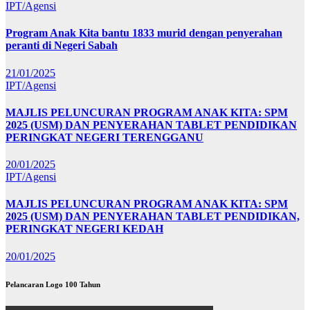
IPT/Agensi
Program Anak Kita bantu 1833 murid dengan penyerahan
peranti di Negeri Sabah
21/01/2025
IPT/Agensi
MAJLIS PELUNCURAN PROGRAM ANAK KITA: SPM
2025 (USM) DAN PENYERAHAN TABLET PENDIDIKAN
PERINGKAT NEGERI TERENGGANU
20/01/2025
IPT/Agensi
MAJLIS PELUNCURAN PROGRAM ANAK KITA: SPM
2025 (USM) DAN PENYERAHAN TABLET PENDIDIKAN,
PERINGKAT NEGERI KEDAH
20/01/2025
Pelancaran Logo 100 Tahun