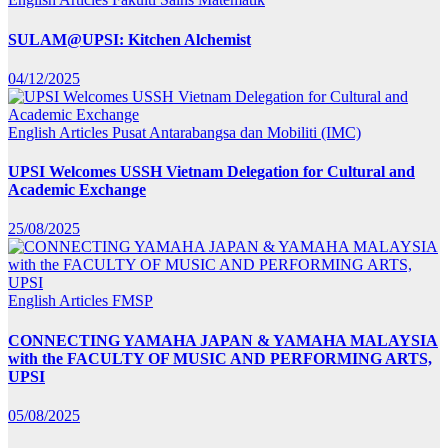
SULAM@UPSI: Kitchen Alchemist
04/12/2025
English Articles
Pusat Antarabangsa dan Mobiliti (IMC)
UPSI Welcomes USSH Vietnam Delegation for Cultural and
Academic Exchange
25/08/2025
English Articles
FMSP
CONNECTING YAMAHA JAPAN & YAMAHA MALAYSIA
with the FACULTY OF MUSIC AND PERFORMING ARTS,
UPSI
05/08/2025