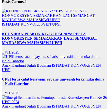
Posts Carousel
ISTIADAT KONVOKESYEN UPSI
KEUNIKAN PESKON KE-27 UPSI 2025: PESTA
KONVOKESYEN SEMARAKKAN LAGI SEMANGAT
MAHASISWA MAHASISWI UPSI!
14/11/2025
Anak Kandung Suluh Budiman
ISTIADAT KONVOKESYEN
UPSI
UPSI terus catat kejayaan, sebaris universiti terkemuka dunia
– Naib Canselor
12/11/2025
Anak Kandung Suluh Budiman
ISTIADAT KONVOKESYEN