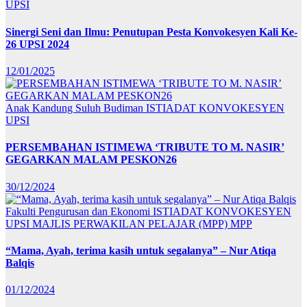
UPSI
Sinergi Seni dan Ilmu: Penutupan Pesta Konvokesyen Kali Ke-
26 UPSI 2024
12/01/2025
Anak Kandung Suluh Budiman
ISTIADAT KONVOKESYEN
UPSI
PERSEMBAHAN ISTIMEWA ‘TRIBUTE TO M. NASIR’
GEGARKAN MALAM PESKON26
30/12/2024
Fakulti Pengurusan dan Ekonomi
ISTIADAT KONVOKESYEN
UPSI
MAJLIS PERWAKILAN PELAJAR (MPP)
MPP
“Mama, Ayah, terima kasih untuk segalanya” – Nur Atiqa
Balqis
01/12/2024