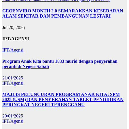
GEOENVIRO MONTH 2.0 SEMARAKKAN KESEDARAN
ALAM SEKITAR DAN PEMBANGUNAN LESTARI
Jul 20, 2026
IPT/AGENSI
IPT/Agensi
Program Anak Kita bantu 1833 murid dengan penyerahan
peranti di Negeri Sabah
21/01/2025
IPT/Agensi
MAJLIS PELUNCURAN PROGRAM ANAK KITA: SPM
2025 (USM) DAN PENYERAHAN TABLET PENDIDIKAN
PERINGKAT NEGERI TERENGGANU
20/01/2025
IPT/Agensi