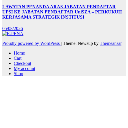
LAWATAN PENANDA ARAS JABATAN PENDAFTAR
UPSI KE JABATAN PENDAFTAR UniSZA – PERKUKUH
KERJASAMA STRATEGIK INSTITUSI
05/08/2026
Proudly powered by WordPress
|
Theme: Newsup by
Themeansar
.
Home
Cart
Checkout
My account
Shop