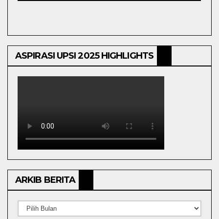
ASPIRASI UPSI 2025 HIGHLIGHTS
ARKIB BERITA
ARKIB