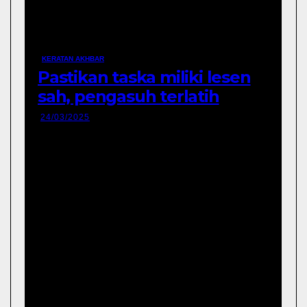
KERATAN AKHBAR
Pastikan taska miliki lesen
sah, pengasuh terlatih
24/03/2025