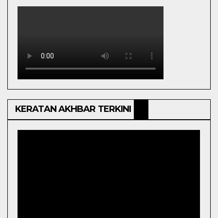
KERATAN AKHBAR TERKINI