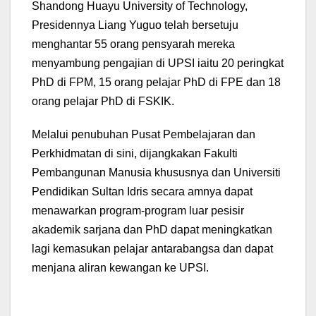
Shandong Huayu University of Technology,
Presidennya Liang Yuguo telah bersetuju
menghantar 55 orang pensyarah mereka
menyambung pengajian di UPSI iaitu 20 peringkat
PhD di FPM, 15 orang pelajar PhD di FPE dan 18
orang pelajar PhD di FSKIK.
Melalui penubuhan Pusat Pembelajaran dan
Perkhidmatan di sini, dijangkakan Fakulti
Pembangunan Manusia khususnya dan Universiti
Pendidikan Sultan Idris secara amnya dapat
menawarkan program-program luar pesisir
akademik sarjana dan PhD dapat meningkatkan
lagi kemasukan pelajar antarabangsa dan dapat
menjana aliran kewangan ke UPSI.