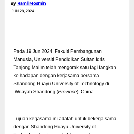
By
Ramli Mosmin
JUN 28, 2024
Pada 19 Jun 2024, Fakulti Pembangunan
Manusia, Universiti Pendidikan Sultan Idris
Tanjong Malim telah mengorak satu lagi langkah
ke hadapan dengan kerjasama bersama
Shandong Huayu University of Technology di
Wilayah Shandong (
Province
), China.
Tujuan kerjasama ini adalah untuk bekerja sama
dengan Shandong Huayu University of