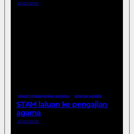
05/03/2025
FAKULTI PEMBANGUNAN MANUSIA
KERATAN AKHBAR
STAM laluan ke pengajian
agama
04/03/2025