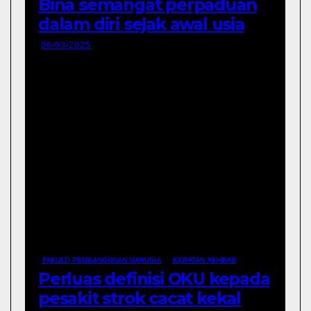
Bina semangat perpaduan
dalam diri sejak awal usia
06/03/2025
FAKULTI PEMBANGUNAN MANUSIA
KERATAN AKHBAR
Perluas definisi OKU kepada
pesakit strok cacat kekal