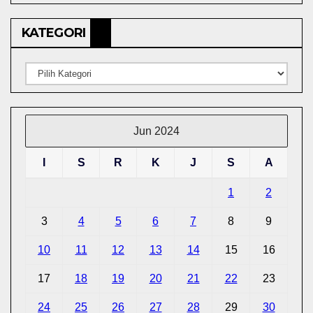
BERITA
KATEGORI
Kategori
Jun 2024
I
S
R
K
J
S
A
1
2
3
4
5
6
7
8
9
10
11
12
13
14
15
16
17
18
19
20
21
22
23
24
25
26
27
28
29
30