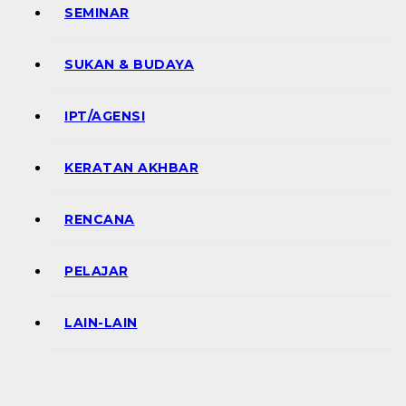
SEMINAR
SUKAN & BUDAYA
IPT/AGENSI
KERATAN AKHBAR
RENCANA
PELAJAR
LAIN-LAIN