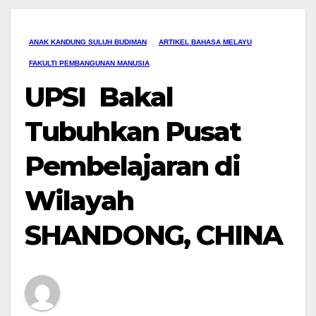
ANAK KANDUNG SULUH BUDIMAN
ARTIKEL BAHASA MELAYU
FAKULTI PEMBANGUNAN MANUSIA
UPSI Bakal
Tubuhkan Pusat
Pembelajaran di
Wilayah
SHANDONG, CHINA