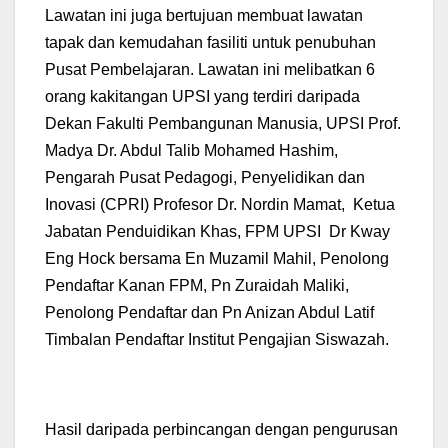
Lawatan ini juga bertujuan membuat lawatan
tapak dan kemudahan fasiliti untuk penubuhan
Pusat Pembelajaran. Lawatan ini melibatkan 6
orang kakitangan UPSI yang terdiri daripada
Dekan Fakulti Pembangunan Manusia, UPSI Prof.
Madya Dr. Abdul Talib Mohamed Hashim,
Pengarah Pusat Pedagogi, Penyelidikan dan
Inovasi (CPRI) Profesor Dr. Nordin Mamat, Ketua
Jabatan Penduidikan Khas, FPM UPSI Dr Kway
Eng Hock bersama En Muzamil Mahil, Penolong
Pendaftar Kanan FPM, Pn Zuraidah Maliki,
Penolong Pendaftar dan Pn Anizan Abdul Latif
Timbalan Pendaftar Institut Pengajian Siswazah.
Hasil daripada perbincangan dengan pengurusan