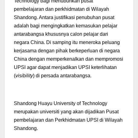
Technology bagi menubuhkan pusat
pembelajaran dan perkhidmatan di Wilayah
Shandong. Antara justifikasi penubuhan pusat
adalah bagi mengingkatkan kemasukan pelajar
antarabangsa khususnya calon pelajar dari
negara China. Di samping itu meneroka peluang
kerjasama dengan pihak berkeperluan di negara
China dengan memperkenalkan dan mempromosi
UPSI agar dapat menjadikan UPSI keterlihatan
(
visibility
) di persada antarabangsa.
Shandong Huayu University of Technology
merupakan universiti yang akan dijadikan Pusat
pembelajaran dan Perkhidmatan UPSI di Wilayah
Shandong.