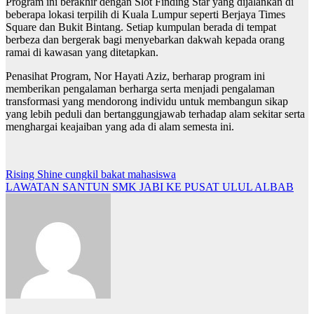
Program ini berakhir dengan Slot Finding Star yang dijalankan di
beberapa lokasi terpilih di Kuala Lumpur seperti Berjaya Times
Square dan Bukit Bintang. Setiap kumpulan berada di tempat
berbeza dan bergerak bagi menyebarkan dakwah kepada orang
ramai di kawasan yang ditetapkan.
Penasihat Program, Nor Hayati Aziz, berharap program ini
memberikan pengalaman berharga serta menjadi pengalaman
transformasi yang mendorong individu untuk membangun sikap
yang lebih peduli dan bertanggungjawab terhadap alam sekitar serta
menghargai keajaiban yang ada di alam semesta ini.
Navigasi
Rising Shine cungkil bakat mahasiswa
LAWATAN SANTUN SMK JABI KE PUSAT ULUL ALBAB
kiriman