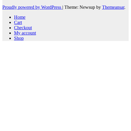
Proudly powered by WordPress
|
Theme: Newsup by
Themeansar
.
Home
Cart
Checkout
My account
Shop