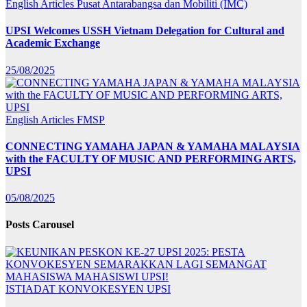
English Articles
Pusat Antarabangsa dan Mobiliti (IMC)
UPSI Welcomes USSH Vietnam Delegation for Cultural and
Academic Exchange
25/08/2025
English Articles
FMSP
CONNECTING YAMAHA JAPAN & YAMAHA MALAYSIA
with the FACULTY OF MUSIC AND PERFORMING ARTS,
UPSI
05/08/2025
Posts Carousel
ISTIADAT KONVOKESYEN UPSI