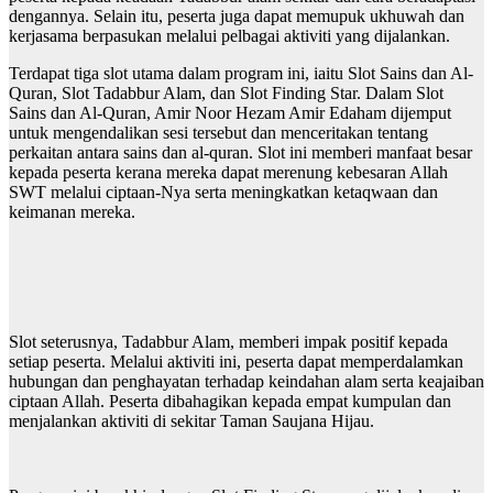
dengannya. Selain itu, peserta juga dapat memupuk ukhuwah dan
kerjasama berpasukan melalui pelbagai aktiviti yang dijalankan.
Terdapat tiga slot utama dalam program ini, iaitu Slot Sains dan Al-
Quran, Slot Tadabbur Alam, dan Slot Finding Star. Dalam Slot
Sains dan Al-Quran, Amir Noor Hezam Amir Edaham dijemput
untuk mengendalikan sesi tersebut dan menceritakan tentang
perkaitan antara sains dan al-quran. Slot ini memberi manfaat besar
kepada peserta kerana mereka dapat merenung kebesaran Allah
SWT melalui ciptaan-Nya serta meningkatkan ketaqwaan dan
keimanan mereka.
Slot seterusnya, Tadabbur Alam, memberi impak positif kepada
setiap peserta. Melalui aktiviti ini, peserta dapat memperdalamkan
hubungan dan penghayatan terhadap keindahan alam serta keajaiban
ciptaan Allah. Peserta dibahagikan kepada empat kumpulan dan
menjalankan aktiviti di sekitar Taman Saujana Hijau.