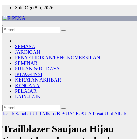
Skip
Sab. Ogo 8th, 2026
to
content
E-PENA
Berita Digital Terkini
SEMASA
JARINGAN
PENYELIDIKAN/PENGKOMERSILAN
SEMINAR
SUKAN & BUDAYA
IPT/AGENSI
KERATAN AKHBAR
RENCANA
PELAJAR
LAIN-LAIN
Kelab Sahabat Ulul Albab (KeSUA)
KeSUA
Pusat Ulul Albab
Trailblazer Saujana Hijau