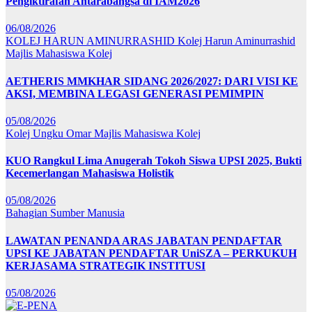
Pengiktirafan Antarabangsa di IAM2026
06/08/2026
KOLEJ HARUN AMINURRASHID
Kolej Harun Aminurrashid
Majlis Mahasiswa Kolej
AETHERIS MMKHAR SIDANG 2026/2027: DARI VISI KE
AKSI, MEMBINA LEGASI GENERASI PEMIMPIN
05/08/2026
Kolej Ungku Omar
Majlis Mahasiswa Kolej
KUO Rangkul Lima Anugerah Tokoh Siswa UPSI 2025, Bukti
Kecemerlangan Mahasiswa Holistik
05/08/2026
Bahagian Sumber Manusia
LAWATAN PENANDA ARAS JABATAN PENDAFTAR
UPSI KE JABATAN PENDAFTAR UniSZA – PERKUKUH
KERJASAMA STRATEGIK INSTITUSI
05/08/2026