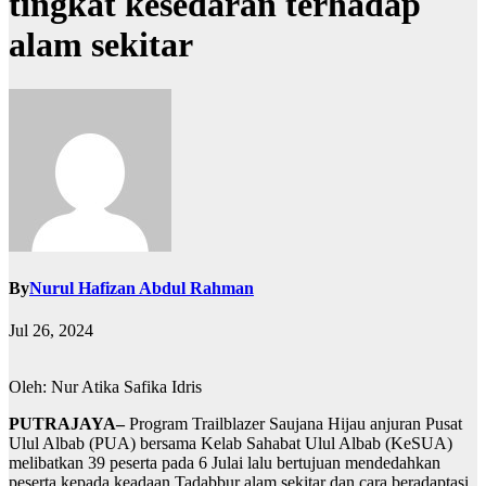
tingkat kesedaran terhadap
alam sekitar
By
Nurul Hafizan Abdul Rahman
Jul 26, 2024
Oleh: Nur Atika Safika Idris
PUTRAJAYA–
Program Trailblazer Saujana Hijau anjuran Pusat
Ulul Albab (PUA) bersama Kelab Sahabat Ulul Albab (KeSUA)
melibatkan 39 peserta pada 6 Julai lalu bertujuan mendedahkan
peserta kepada keadaan Tadabbur alam sekitar dan cara beradaptasi