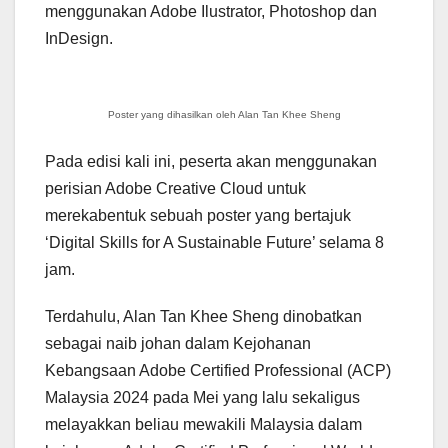
menggunakan Adobe Ilustrator, Photoshop dan
InDesign.
Poster yang dihasilkan oleh Alan Tan Khee Sheng
Pada edisi kali ini, peserta akan menggunakan
perisian Adobe Creative Cloud untuk
merekabentuk sebuah poster yang bertajuk
‘Digital Skills for A Sustainable Future’ selama 8
jam.
Terdahulu, Alan Tan Khee Sheng dinobatkan
sebagai naib johan dalam Kejohanan
Kebangsaan Adobe Certified Professional (ACP)
Malaysia 2024 pada Mei yang lalu sekaligus
melayakkan beliau mewakili Malaysia dalam