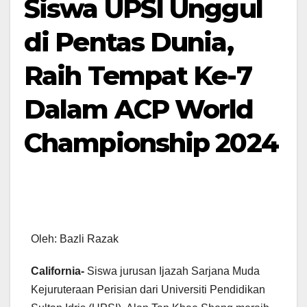
Siswa UPSI Unggul
di Pentas Dunia,
Raih Tempat Ke-7
Dalam ACP World
Championship 2024
Oleh: Bazli Razak
California-
Siswa jurusan Ijazah Sarjana Muda
Kejuruteraan Perisian dari Universiti Pendidikan