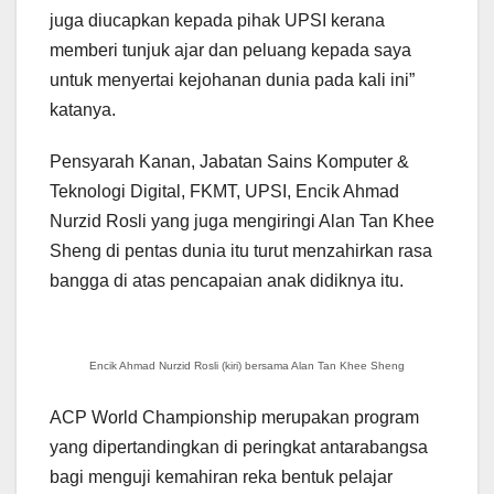
juga diucapkan kepada pihak UPSI kerana
memberi tunjuk ajar dan peluang kepada saya
untuk menyertai kejohanan dunia pada kali ini”
katanya.
Pensyarah Kanan, Jabatan Sains Komputer &
Teknologi Digital, FKMT, UPSI, Encik Ahmad
Nurzid Rosli yang juga mengiringi Alan Tan Khee
Sheng di pentas dunia itu turut menzahirkan rasa
bangga di atas pencapaian anak didiknya itu.
Encik Ahmad Nurzid Rosli (kiri) bersama Alan Tan Khee Sheng
ACP World Championship merupakan program
yang dipertandingkan di peringkat antarabangsa
bagi menguji kemahiran reka bentuk pelajar