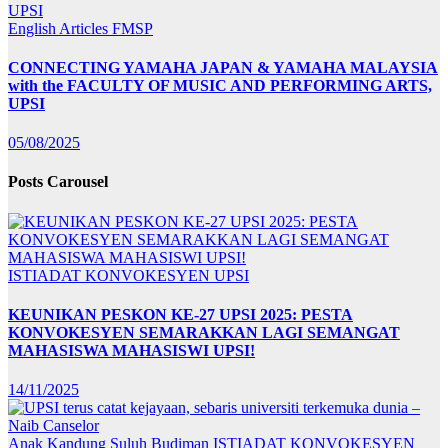
English Articles
FMSP
CONNECTING YAMAHA JAPAN & YAMAHA MALAYSIA
with the FACULTY OF MUSIC AND PERFORMING ARTS,
UPSI
05/08/2025
Posts Carousel
ISTIADAT KONVOKESYEN UPSI
KEUNIKAN PESKON KE-27 UPSI 2025: PESTA
KONVOKESYEN SEMARAKKAN LAGI SEMANGAT
MAHASISWA MAHASISWI UPSI!
14/11/2025
Anak Kandung Suluh Budiman
ISTIADAT KONVOKESYEN