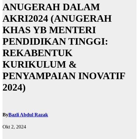
ANUGERAH DALAM
AKRI2024 (ANUGERAH
KHAS YB MENTERI
PENDIDIKAN TINGGI:
REKABENTUK
KURIKULUM &
PENYAMPAIAN INOVATIF
2024)
By
Bazli Abdul Razak
Okt 2, 2024