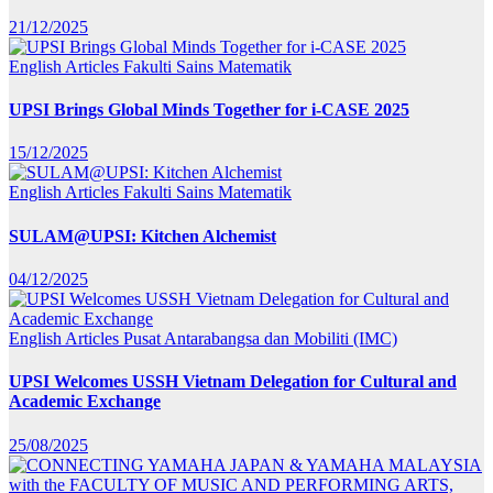
21/12/2025
English Articles
Fakulti Sains Matematik
UPSI Brings Global Minds Together for i-CASE 2025
15/12/2025
English Articles
Fakulti Sains Matematik
SULAM@UPSI: Kitchen Alchemist
04/12/2025
English Articles
Pusat Antarabangsa dan Mobiliti (IMC)
UPSI Welcomes USSH Vietnam Delegation for Cultural and
Academic Exchange
25/08/2025