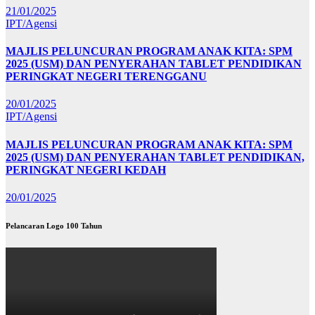
21/01/2025
IPT/Agensi
MAJLIS PELUNCURAN PROGRAM ANAK KITA: SPM
2025 (USM) DAN PENYERAHAN TABLET PENDIDIKAN
PERINGKAT NEGERI TERENGGANU
20/01/2025
IPT/Agensi
MAJLIS PELUNCURAN PROGRAM ANAK KITA: SPM
2025 (USM) DAN PENYERAHAN TABLET PENDIDIKAN,
PERINGKAT NEGERI KEDAH
20/01/2025
Pelancaran Logo 100 Tahun