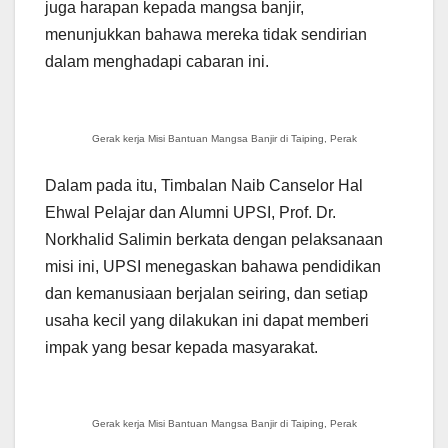
juga harapan kepada mangsa banjir,
menunjukkan bahawa mereka tidak sendirian
dalam menghadapi cabaran ini.
Gerak kerja Misi Bantuan Mangsa Banjir di Taiping, Perak
Dalam pada itu, Timbalan Naib Canselor Hal
Ehwal Pelajar dan Alumni UPSI, Prof. Dr.
Norkhalid Salimin berkata dengan pelaksanaan
misi ini, UPSI menegaskan bahawa pendidikan
dan kemanusiaan berjalan seiring, dan setiap
usaha kecil yang dilakukan ini dapat memberi
impak yang besar kepada masyarakat.
Gerak kerja Misi Bantuan Mangsa Banjir di Taiping, Perak