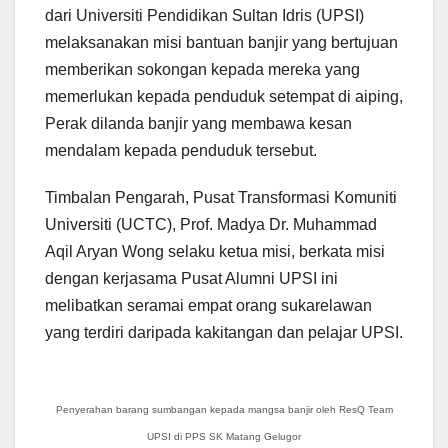
dari Universiti Pendidikan Sultan Idris (UPSI)
melaksanakan misi bantuan banjir yang bertujuan
memberikan sokongan kepada mereka yang
memerlukan kepada penduduk setempat di aiping,
Perak dilanda banjir yang membawa kesan
mendalam kepada penduduk tersebut.
Timbalan Pengarah, Pusat Transformasi Komuniti
Universiti (UCTC), Prof. Madya Dr. Muhammad
Aqil Aryan Wong selaku ketua misi, berkata misi
dengan kerjasama Pusat Alumni UPSI ini
melibatkan seramai empat orang sukarelawan
yang terdiri daripada kakitangan dan pelajar UPSI.
Penyerahan barang sumbangan kepada mangsa banjir oleh ResQ Team
UPSI di PPS SK Matang Gelugor