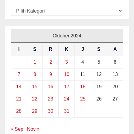
Kategori
Oktober 2024
I
S
R
K
J
S
A
1
2
3
4
5
6
7
8
9
10
11
12
13
14
15
16
17
18
19
20
21
22
23
24
25
26
27
28
29
30
31
« Sep
Nov »