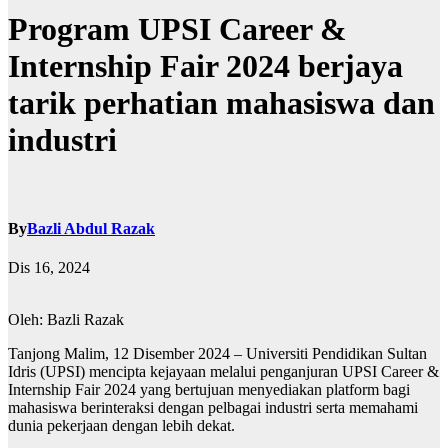
Program UPSI Career &
Internship Fair 2024 berjaya
tarik perhatian mahasiswa dan
industri
By
Bazli Abdul Razak
Dis 16, 2024
Oleh: Bazli Razak
Tanjong Malim, 12 Disember 2024 – Universiti Pendidikan Sultan
Idris (UPSI) mencipta kejayaan melalui penganjuran UPSI Career &
Internship Fair 2024 yang bertujuan menyediakan platform bagi
mahasiswa berinteraksi dengan pelbagai industri serta memahami
dunia pekerjaan dengan lebih dekat.