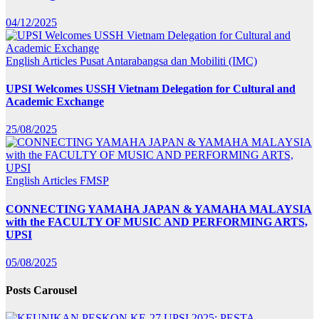
04/12/2025
English Articles
Pusat Antarabangsa dan Mobiliti (IMC)
UPSI Welcomes USSH Vietnam Delegation for Cultural and
Academic Exchange
25/08/2025
English Articles
FMSP
CONNECTING YAMAHA JAPAN & YAMAHA MALAYSIA
with the FACULTY OF MUSIC AND PERFORMING ARTS,
UPSI
05/08/2025
Posts Carousel