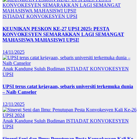
ISTIADAT KONVOKESYEN UPSI
KEUNIKAN PESKON KE-27 UPSI 2025: PESTA
KONVOKESYEN SEMARAKKAN LAGI SEMANGAT
MAHASISWA MAHASISWI UPSI!
14/11/2025
Anak Kandung Suluh Budiman
ISTIADAT KONVOKESYEN
UPSI
UPSI terus catat kejayaan, sebaris universiti terkemuka dunia
– Naib Canselor
12/11/2025
Anak Kandung Suluh Budiman
ISTIADAT KONVOKESYEN
UPSI
Sinergi Seni dan Ilmu: Penutupan Pesta Konvokesyen Kali Ke-