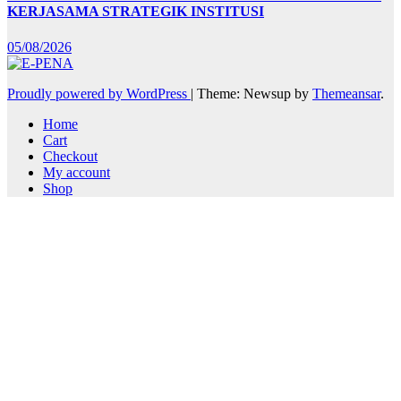
KERJASAMA STRATEGIK INSTITUSI
05/08/2026
Proudly powered by WordPress
|
Theme: Newsup by
Themeansar
.
Home
Cart
Checkout
My account
Shop