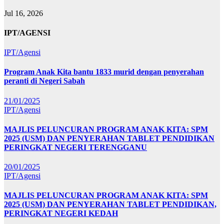
Jul 16, 2026
IPT/AGENSI
IPT/Agensi
Program Anak Kita bantu 1833 murid dengan penyerahan
peranti di Negeri Sabah
21/01/2025
IPT/Agensi
MAJLIS PELUNCURAN PROGRAM ANAK KITA: SPM
2025 (USM) DAN PENYERAHAN TABLET PENDIDIKAN
PERINGKAT NEGERI TERENGGANU
20/01/2025
IPT/Agensi
MAJLIS PELUNCURAN PROGRAM ANAK KITA: SPM
2025 (USM) DAN PENYERAHAN TABLET PENDIDIKAN,
PERINGKAT NEGERI KEDAH