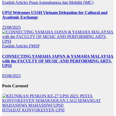
English Articles
Pusat Antarabangsa dan Mobiliti (IMC)
UPSI Welcomes USSH Vietnam Delegation for Cultural and
Academic Exchange
25/08/2025
English Articles
FMSP
CONNECTING YAMAHA JAPAN & YAMAHA MALAYSIA
with the FACULTY OF MUSIC AND PERFORMING ARTS,
UPSI
05/08/2025
Posts Carousel
ISTIADAT KONVOKESYEN UPSI