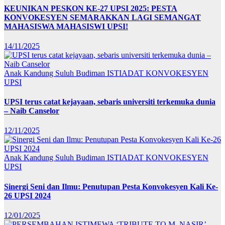
KEUNIKAN PESKON KE-27 UPSI 2025: PESTA
KONVOKESYEN SEMARAKKAN LAGI SEMANGAT
MAHASISWA MAHASISWI UPSI!
14/11/2025
Anak Kandung Suluh Budiman
ISTIADAT KONVOKESYEN
UPSI
UPSI terus catat kejayaan, sebaris universiti terkemuka dunia
– Naib Canselor
12/11/2025
Anak Kandung Suluh Budiman
ISTIADAT KONVOKESYEN
UPSI
Sinergi Seni dan Ilmu: Penutupan Pesta Konvokesyen Kali Ke-
26 UPSI 2024
12/01/2025