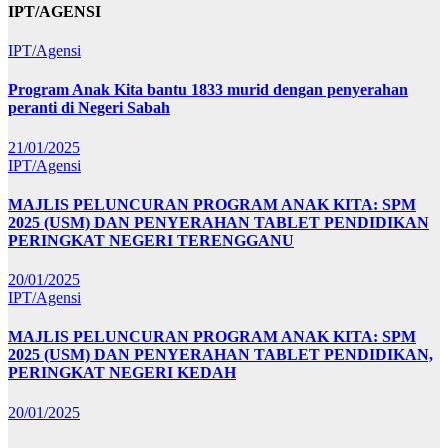
IPT/AGENSI
IPT/Agensi
Program Anak Kita bantu 1833 murid dengan penyerahan
peranti di Negeri Sabah
21/01/2025
IPT/Agensi
MAJLIS PELUNCURAN PROGRAM ANAK KITA: SPM
2025 (USM) DAN PENYERAHAN TABLET PENDIDIKAN
PERINGKAT NEGERI TERENGGANU
20/01/2025
IPT/Agensi
MAJLIS PELUNCURAN PROGRAM ANAK KITA: SPM
2025 (USM) DAN PENYERAHAN TABLET PENDIDIKAN,
PERINGKAT NEGERI KEDAH
20/01/2025