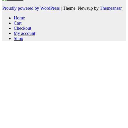
Proudly powered by WordPress
|
Theme: Newsup by
Themeansar
.
Home
Cart
Checkout
My account
Shop