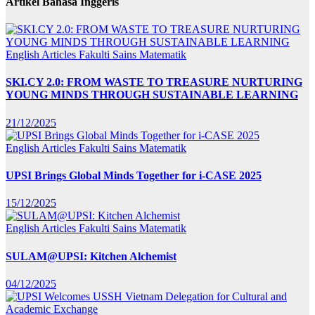
Artikel Bahasa Inggeris
English Articles
Fakulti Sains Matematik
SKI.CY 2.0: FROM WASTE TO TREASURE NURTURING
YOUNG MINDS THROUGH SUSTAINABLE LEARNING
21/12/2025
English Articles
Fakulti Sains Matematik
UPSI Brings Global Minds Together for i-CASE 2025
15/12/2025
English Articles
Fakulti Sains Matematik
SULAM@UPSI: Kitchen Alchemist
04/12/2025