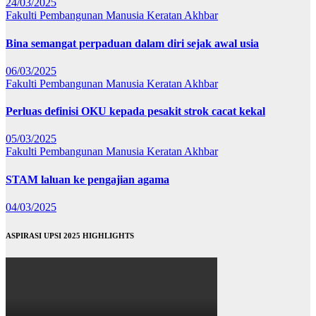
24/03/2025
Fakulti Pembangunan Manusia
Keratan Akhbar
Bina semangat perpaduan dalam diri sejak awal usia
06/03/2025
Fakulti Pembangunan Manusia
Keratan Akhbar
Perluas definisi OKU kepada pesakit strok cacat kekal
05/03/2025
Fakulti Pembangunan Manusia
Keratan Akhbar
STAM laluan ke pengajian agama
04/03/2025
ASPIRASI UPSI 2025 HIGHLIGHTS