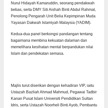
Nurul Hidayah Kamaruddin, seorang pendakwah
bebas, serta DMY Siti Aishah Binti Abdul Rahmat,
Penolong Pengarah Unit Belia Kepimpinan Muda
Yayasan Dakwah Islamiyah Malaysia (YADIM).
Kedua-dua panel berkongsi pandangan tentang
bagaimana membina kekuatan dalaman dan
memelihara kesihatan mental berpandukan nilai
Islam dan pendekatan semasa.
Majlis turut diserikan dengan kehadiran VIP, iaitu
Ustazah Bazliah Ahmad Mahmud, Pegawai Tadbir
Kanan Pusat Islam Universiti Pendidikan Sultan
Idris, serta Ustazah Noorheli Binti Ayob, Pembantu