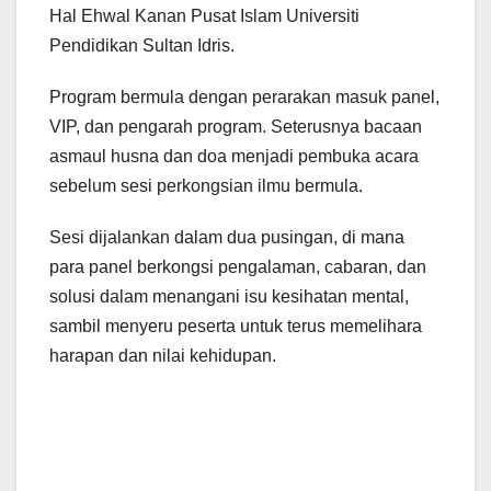
Hal Ehwal Kanan Pusat Islam Universiti
Pendidikan Sultan Idris.
Program bermula dengan perarakan masuk panel,
VIP, dan pengarah program. Seterusnya bacaan
asmaul husna dan doa menjadi pembuka acara
sebelum sesi perkongsian ilmu bermula.
Sesi dijalankan dalam dua pusingan, di mana
para panel berkongsi pengalaman, cabaran, dan
solusi dalam menangani isu kesihatan mental,
sambil menyeru peserta untuk terus memelihara
harapan dan nilai kehidupan.