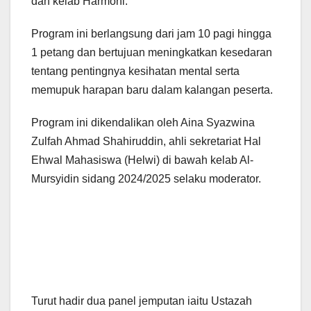
dan kelab Harmoni.
Program ini berlangsung dari jam 10 pagi hingga
1 petang dan bertujuan meningkatkan kesedaran
tentang pentingnya kesihatan mental serta
memupuk harapan baru dalam kalangan peserta.
Program ini dikendalikan oleh Aina Syazwina
Zulfah Ahmad Shahiruddin, ahli sekretariat Hal
Ehwal Mahasiswa (Helwi) di bawah kelab Al-
Mursyidin sidang 2024/2025 selaku moderator.
Turut hadir dua panel jemputan iaitu Ustazah