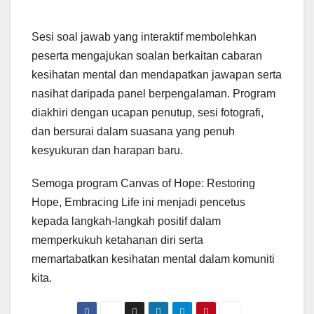
Sesi soal jawab yang interaktif membolehkan
peserta mengajukan soalan berkaitan cabaran
kesihatan mental dan mendapatkan jawapan serta
nasihat daripada panel berpengalaman. Program
diakhiri dengan ucapan penutup, sesi fotografi,
dan bersurai dalam suasana yang penuh
kesyukuran dan harapan baru.
Semoga program Canvas of Hope: Restoring
Hope, Embracing Life ini menjadi pencetus
kepada langkah-langkah positif dalam
memperkukuh ketahanan diri serta
memartabatkan kesihatan mental dalam komuniti
kita.