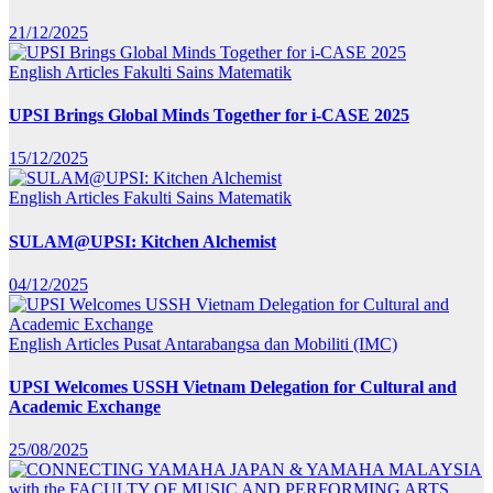
21/12/2025
English Articles
Fakulti Sains Matematik
UPSI Brings Global Minds Together for i-CASE 2025
15/12/2025
English Articles
Fakulti Sains Matematik
SULAM@UPSI: Kitchen Alchemist
04/12/2025
English Articles
Pusat Antarabangsa dan Mobiliti (IMC)
UPSI Welcomes USSH Vietnam Delegation for Cultural and
Academic Exchange
25/08/2025