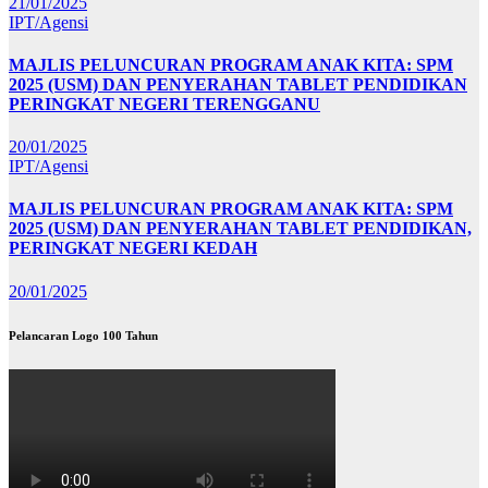
21/01/2025
IPT/Agensi
MAJLIS PELUNCURAN PROGRAM ANAK KITA: SPM
2025 (USM) DAN PENYERAHAN TABLET PENDIDIKAN
PERINGKAT NEGERI TERENGGANU
20/01/2025
IPT/Agensi
MAJLIS PELUNCURAN PROGRAM ANAK KITA: SPM
2025 (USM) DAN PENYERAHAN TABLET PENDIDIKAN,
PERINGKAT NEGERI KEDAH
20/01/2025
Pelancaran Logo 100 Tahun