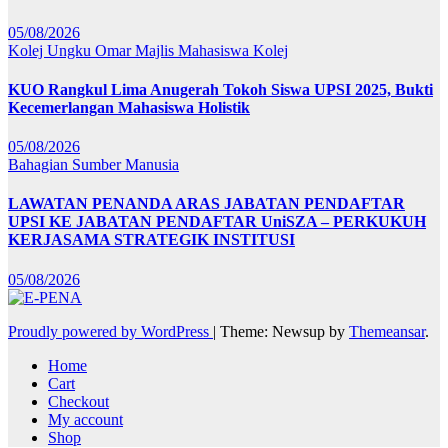
05/08/2026
Kolej Ungku Omar
Majlis Mahasiswa Kolej
KUO Rangkul Lima Anugerah Tokoh Siswa UPSI 2025, Bukti
Kecemerlangan Mahasiswa Holistik
05/08/2026
Bahagian Sumber Manusia
LAWATAN PENANDA ARAS JABATAN PENDAFTAR
UPSI KE JABATAN PENDAFTAR UniSZA – PERKUKUH
KERJASAMA STRATEGIK INSTITUSI
05/08/2026
Proudly powered by WordPress
|
Theme: Newsup by
Themeansar
.
Home
Cart
Checkout
My account
Shop