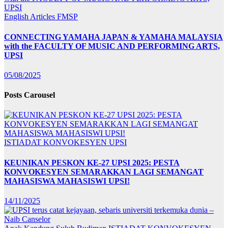
English Articles
FMSP
CONNECTING YAMAHA JAPAN & YAMAHA MALAYSIA
with the FACULTY OF MUSIC AND PERFORMING ARTS,
UPSI
05/08/2025
Posts Carousel
ISTIADAT KONVOKESYEN UPSI
KEUNIKAN PESKON KE-27 UPSI 2025: PESTA
KONVOKESYEN SEMARAKKAN LAGI SEMANGAT
MAHASISWA MAHASISWI UPSI!
14/11/2025