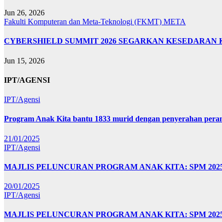
Jun 26, 2026
Fakulti Komputeran dan Meta-Teknologi (FKMT)
META
CYBERSHIELD SUMMIT 2026 SEGARKAN KESEDARAN 
Jun 15, 2026
IPT/AGENSI
IPT/Agensi
Program Anak Kita bantu 1833 murid dengan penyerahan perant
21/01/2025
IPT/Agensi
MAJLIS PELUNCURAN PROGRAM ANAK KITA: SPM 20
20/01/2025
IPT/Agensi
MAJLIS PELUNCURAN PROGRAM ANAK KITA: SPM 202