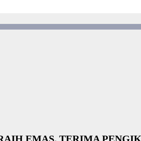
AIH EMAS, TERIMA PENGI