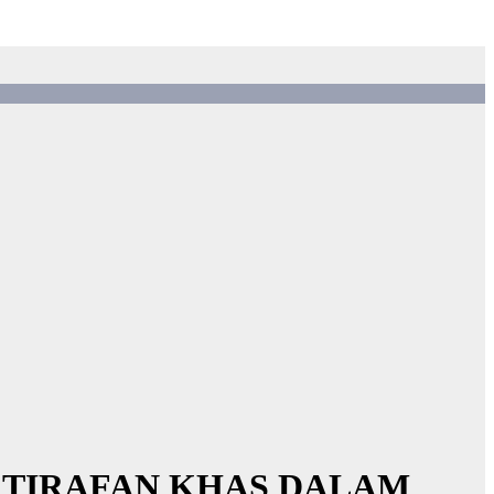
KTIRAFAN KHAS DALAM