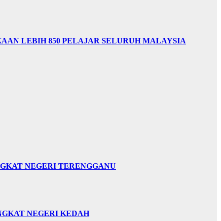
AAN LEBIH 850 PELAJAR SELURUH MALAYSIA
INGKAT NEGERI TERENGGANU
INGKAT NEGERI KEDAH