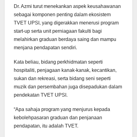
Dr. Azmi turut menekankan aspek keusahawanan
sebagai komponen penting dalam ekosistem
TVET UPSI, yang digerakkan menerusi program
start-up serta unit perniagaan fakulti bagi
melahirkan graduan berdaya saing dan mampu
menjana pendapatan sendiri.
Kata beliau, bidang perkhidmatan seperti
hospitaliti, penjagaan kanak-kanak, kecantikan,
sukan dan rekreasi, serta bidang seni seperti
muzik dan persembahan juga disepadukan dalam
pendekatan TVET UPSI.
“Apa sahaja program yang menjurus kepada
kebolehpasaran graduan dan penjanaan
pendapatan, itu adalah TVET.