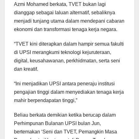
Azmi Mohamed berkata, TVET bukan lagi
dianggap sebagai laluan alternatif, sebaliknya
menjadi tunjang utama dalam mendepani cabaran
ekonomi dan transformasi tenaga kerja negara.
“TVET kini diterapkan dalam hampir semua fakulti
di UPSI merangkumi teknologi kejuruteraan,
digital, keusahawanan, perkhidmatan, serta seni
dan kreatif.
“Ini menjadikan UPSI antara peneraju institusi
pengajian tinggi dalam menyediakan tenaga kerja
mahir berpendapatan tinggi,”
Beliau berkata demikian ketika berucap dalam
Perhimpunan Bulanan UPSI bulan Jun,
bertemakan ‘Seni dan TVET, Pemangkin Masa