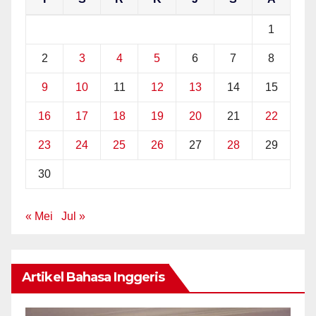
1
2
3
4
5
6
7
8
9
10
11
12
13
14
15
16
17
18
19
20
21
22
23
24
25
26
27
28
29
30
« Mei
Jul »
Artikel Bahasa Inggeris