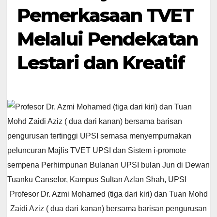
Pemerkasaan TVET
Melalui Pendekatan
Lestari dan Kreatif
Profesor Dr. Azmi Mohamed (tiga dari kiri) dan Tuan Mohd
Zaidi Aziz ( dua dari kanan) bersama barisan pengurusan