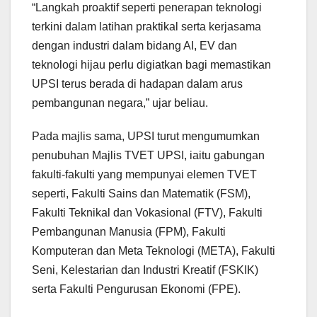
“Langkah proaktif seperti penerapan teknologi
terkini dalam latihan praktikal serta kerjasama
dengan industri dalam bidang AI, EV dan
teknologi hijau perlu digiatkan bagi memastikan
UPSI terus berada di hadapan dalam arus
pembangunan negara,” ujar beliau.
Pada majlis sama, UPSI turut mengumumkan
penubuhan Majlis TVET UPSI, iaitu gabungan
fakulti-fakulti yang mempunyai elemen TVET
seperti, Fakulti Sains dan Matematik (FSM),
Fakulti Teknikal dan Vokasional (FTV), Fakulti
Pembangunan Manusia (FPM), Fakulti
Komputeran dan Meta Teknologi (META), Fakulti
Seni, Kelestarian dan Industri Kreatif (FSKIK)
serta Fakulti Pengurusan Ekonomi (FPE).