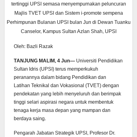
tertinggi UPSI semasa menyempurnakan peluncuran
Majlis TVET UPSI dan Sistem i-promote sempena
Perhimpunan Bulanan UPSI bulan Jun di Dewan Tuanku
Canselor, Kampus Sultan Azlan Shah, UPSI
Oleh: Bazli Razak
TANJUNG MALIM, 4 Jun—
Universiti Pendidikan
Sultan Idris (UPSI) terus memperkukuh
peranannya dalam bidang Pendidikan dan
Latihan Teknikal dan Vokasional (TVET) dengan
pendekatan yang lebih menyeluruh dan berimpak
tinggi selari aspirasi negara untuk membentuk
tenaga kerja masa depan yang mampan dan
berdaya saing.
Pengarah Jabatan Strategik UPSI, Profesor Dr.