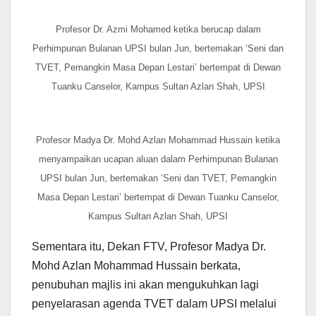
Profesor Dr. Azmi Mohamed ketika berucap dalam
Perhimpunan Bulanan UPSI bulan Jun, bertemakan ‘Seni dan
TVET, Pemangkin Masa Depan Lestari’ bertempat di Dewan
Tuanku Canselor, Kampus Sultan Azlan Shah, UPSI
Profesor Madya Dr. Mohd Azlan Mohammad Hussain ketika
menyampaikan ucapan aluan dalam Perhimpunan Bulanan
UPSI bulan Jun, bertemakan ‘Seni dan TVET, Pemangkin
Masa Depan Lestari’ bertempat di Dewan Tuanku Canselor,
Kampus Sultan Azlan Shah, UPSI
Sementara itu, Dekan FTV, Profesor Madya Dr.
Mohd Azlan Mohammad Hussain berkata,
penubuhan majlis ini akan mengukuhkan lagi
penyelarasan agenda TVET dalam UPSI melalui