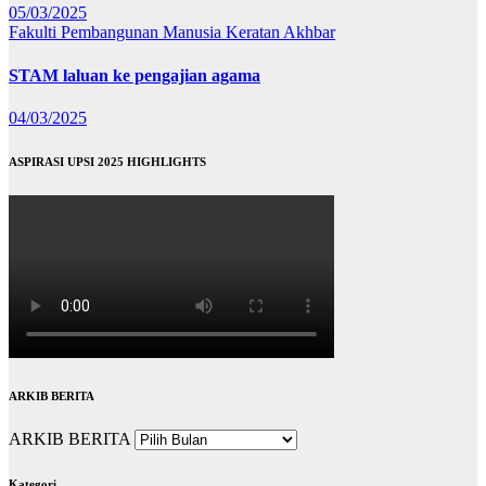
05/03/2025
Fakulti Pembangunan Manusia
Keratan Akhbar
STAM laluan ke pengajian agama
04/03/2025
ASPIRASI UPSI 2025 HIGHLIGHTS
ARKIB BERITA
ARKIB BERITA
Kategori