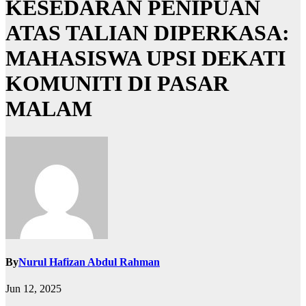
KESEDARAN PENIPUAN
ATAS TALIAN DIPERKASA:
MAHASISWA UPSI DEKATI
KOMUNITI DI PASAR
MALAM
By
Nurul Hafizan Abdul Rahman
Jun 12, 2025