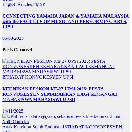
English Articles
FMSP
CONNECTING YAMAHA JAPAN & YAMAHA MALAYSIA
with the FACULTY OF MUSIC AND PERFORMING ARTS,
UPSI
05/08/2025
Posts Carousel
ISTIADAT KONVOKESYEN UPSI
KEUNIKAN PESKON KE-27 UPSI 2025: PESTA
KONVOKESYEN SEMARAKKAN LAGI SEMANGAT
MAHASISWA MAHASISWI UPSI!
14/11/2025
Anak Kandung Suluh Budiman
ISTIADAT KONVOKESYEN