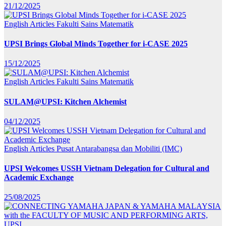
21/12/2025
English Articles
Fakulti Sains Matematik
UPSI Brings Global Minds Together for i-CASE 2025
15/12/2025
English Articles
Fakulti Sains Matematik
SULAM@UPSI: Kitchen Alchemist
04/12/2025
English Articles
Pusat Antarabangsa dan Mobiliti (IMC)
UPSI Welcomes USSH Vietnam Delegation for Cultural and
Academic Exchange
25/08/2025