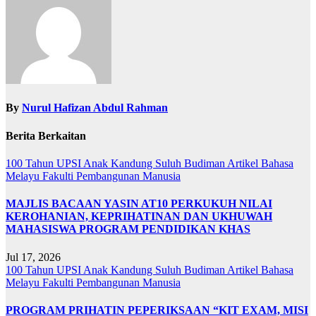
By
Nurul Hafizan Abdul Rahman
Berita Berkaitan
100 Tahun UPSI
Anak Kandung Suluh Budiman
Artikel Bahasa
Melayu
Fakulti Pembangunan Manusia
MAJLIS BACAAN YASIN AT10 PERKUKUH NILAI
KEROHANIAN, KEPRIHATINAN DAN UKHUWAH
MAHASISWA PROGRAM PENDIDIKAN KHAS
Jul 17, 2026
100 Tahun UPSI
Anak Kandung Suluh Budiman
Artikel Bahasa
Melayu
Fakulti Pembangunan Manusia
PROGRAM PRIHATIN PEPERIKSAAN “KIT EXAM, MISI