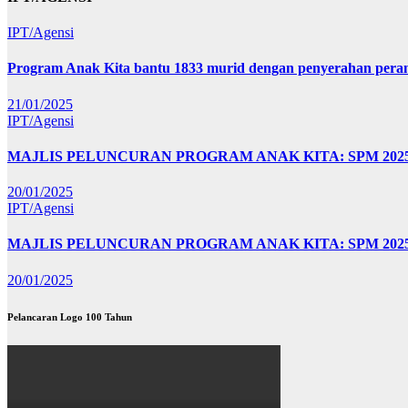
IPT/Agensi
Program Anak Kita bantu 1833 murid dengan penyerahan perant
21/01/2025
IPT/Agensi
MAJLIS PELUNCURAN PROGRAM ANAK KITA: SPM 20
20/01/2025
IPT/Agensi
MAJLIS PELUNCURAN PROGRAM ANAK KITA: SPM 202
20/01/2025
Pelancaran Logo 100 Tahun