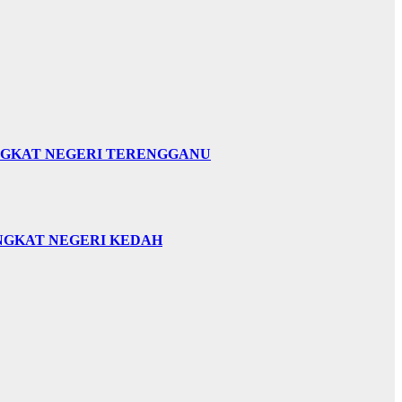
INGKAT NEGERI TERENGGANU
INGKAT NEGERI KEDAH