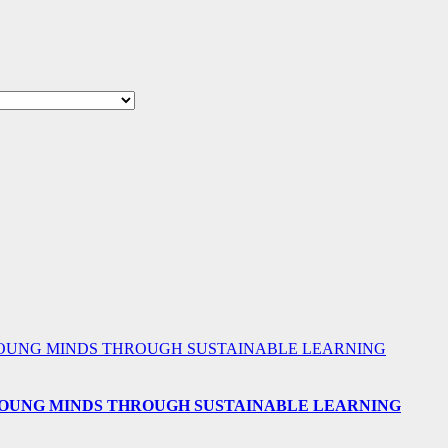
 YOUNG MINDS THROUGH SUSTAINABLE LEARNING