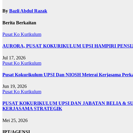
By
Bazli Abdul Razak
Berita Berkaitan
Pusat Ko Kurikulum
AURORA, PUSAT KOKURIKULUM UPSI HAMPIRI PENSIJ
Jul 17, 2026
Pusat Ko Kurikulum
Pusat Kokurikulum UPSI Dan NIOSH Meterai Kerjasama Perka
Jun 19, 2026
Pusat Ko Kurikulum
PUSAT KOKURIKULUM UPSI DAN JABATAN BELIA &
KERJASAMA STRATEGIK
Mei 25, 2026
IPT/AGENSI