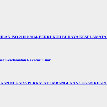
ILAN ISO 21101:2014, PERKUKUH BUDAYA KESELAMAT
sa Keselamatan Rekreasi Luar
 SUKAN NEGARA PERKASA PEMBANGUNAN SUKAN REKR